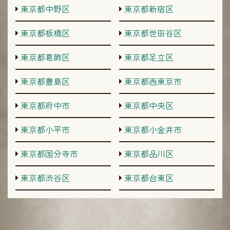
東京都中野区
東京都新宿区
東京都板橋区
東京都世田谷区
東京都葛飾区
東京都足立区
東京都豊島区
東京都西東京市
東京都府中市
東京都中央区
東京都小平市
東京都小金井市
東京都国分寺市
東京都品川区
東京都渋谷区
東京都台東区