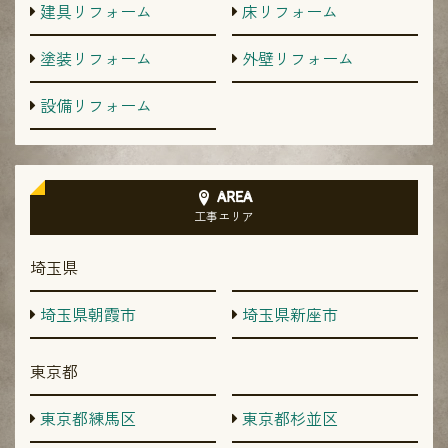
建具リフォーム
床リフォーム
塗装リフォーム
外壁リフォーム
設備リフォーム
AREA
工事エリア
埼玉県
埼玉県朝霞市
埼玉県新座市
東京都
東京都練馬区
東京都杉並区