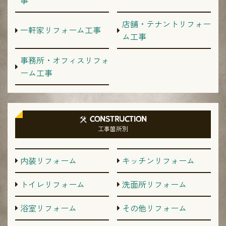
店舗・テナントリフォー
一軒家リフォーム工事
ム工事
事務所・オフィスリフォ
ーム工事
CONSTRUCTION
工事箇所別
内装リフォーム
キッチンリフォーム
トイレリフォーム
洗面所リフォーム
浴室リフォーム
その他リフォーム