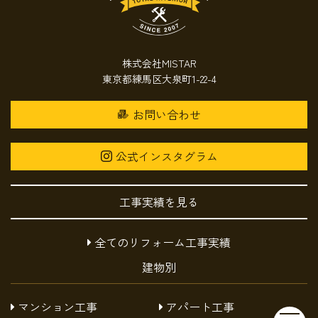
株式会社MISTAR
東京都練馬区大泉町1-22-4
お問い合わせ
公式インスタグラム
工事実績を見る
全てのリフォーム工事実績
建物別
マンション工事
アパート工事