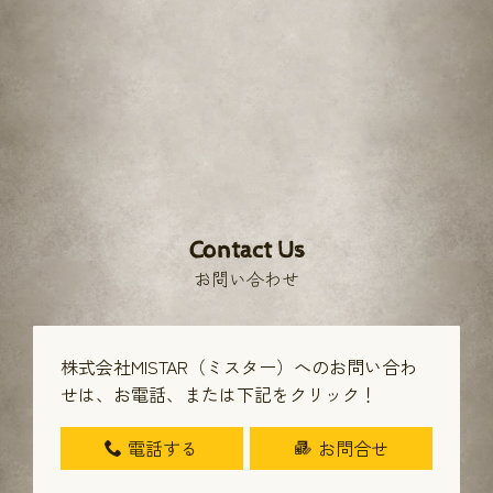
Contact Us
お問い合わせ
株式会社MISTAR（ミスター）へのお問い合わ
せは、
お電話、または下記をクリック！
電話する
お問合せ