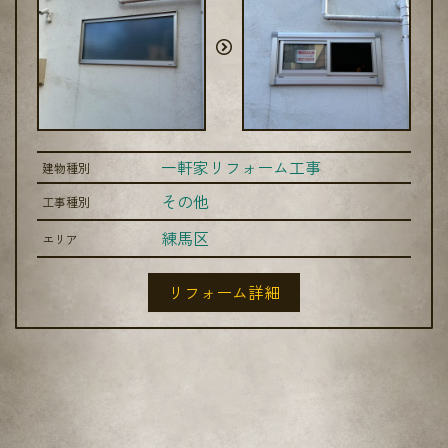
一軒家リフォーム工事
建物種別
その他
工事種別
練馬区
エリア
リフォーム詳細