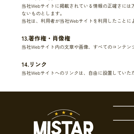
当社Webサイトに掲載されている情報の正確さには
ないものとします。
当社は、利用者が当社Webサイトを利用したこと
13.著作権・肖像権
当社Webサイト内の文章や画像、すべてのコンテ
14.リンク
当社Webサイトへのリンクは、自由に設置していた