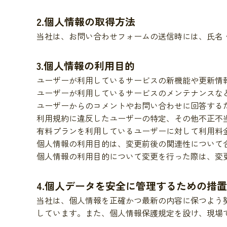
2.個人情報の取得方法
当社は、お問い合わせフォームの送信時には、氏名
3.個人情報の利用目的
ユーザーが利用しているサービスの新機能や更新情
ユーザーが利用しているサービスのメンテナンスな
ユーザーからのコメントやお問い合わせに回答する
利用規約に違反したユーザーの特定、その他不正不
有料プランを利用しているユーザーに対して利用料
個人情報の利用目的は、変更前後の関連性について
個人情報の利用目的について変更を行った際は、変
4.個人データを安全に管理するための措置
当社は、個人情報を正確かつ最新の内容に保つよう
しています。また、個人情報保護規定を設け、現場