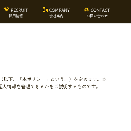
RECRUIT
COMPANY
CONTACT
採用情報
会社案内
お問い合わせ
ー（以下、「本ポリシー」という。）を定めます。本
個人情報を管理できるかをご説明するものです。