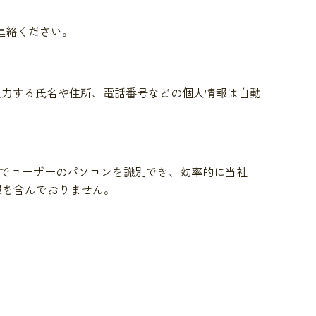
連絡ください。
が入力する氏名や住所、電話番号などの個人情報は自動
ることでユーザーのパソコンを識別でき、効率的に当社
情報を含んでおりません。