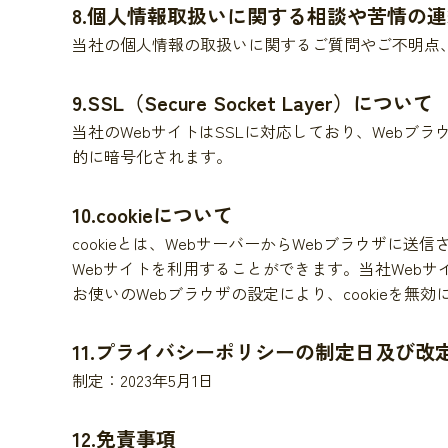
8.個人情報取扱いに関する相談や苦情の
当社の個人情報の取扱いに関するご質問やご不明点
9.SSL（Secure Socket Layer）について
当社のWebサイトはSSLに対応しており、Web
的に暗号化されます。
10.cookieについて
cookieとは、WebサーバーからWebブラウザに
Webサイトを利用することができます。当社Webサ
お使いのWebブラウザの設定により、cookieを無
11.プライバシーポリシーの制定日及び改
制定：2023年5月1日
12.免責事項