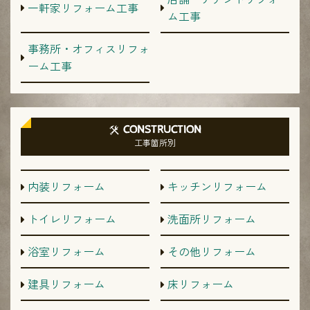
一軒家リフォーム工事
ム工事
事務所・オフィスリフォ
ーム工事
CONSTRUCTION
工事箇所別
内装リフォーム
キッチンリフォーム
トイレリフォーム
洗面所リフォーム
浴室リフォーム
その他リフォーム
建具リフォーム
床リフォーム