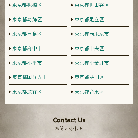
東京都板橋区
東京都世田谷区
東京都葛飾区
東京都足立区
東京都豊島区
東京都西東京市
東京都府中市
東京都中央区
東京都小平市
東京都小金井市
東京都国分寺市
東京都品川区
東京都渋谷区
東京都台東区
Contact Us
お問い合わせ