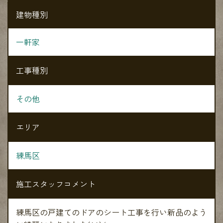
建物種別
一軒家
工事種別
その他
エリア
練馬区
施工スタッフコメント
練馬区の戸建てのドアのシート工事を行い新品のよう