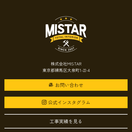
株式会社MISTAR
東京都練馬区大泉町1-22-4
お問い合わせ
公式インスタグラム
工事実績を見る