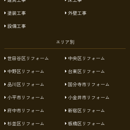
塗装工事
外壁工事
設備工事
エリア別
世田谷区リフォーム
中央区リフォーム
中野区リフォーム
台東区リフォーム
品川区リフォーム
国分寺市リフォーム
小平市リフォーム
小金井市リフォーム
府中市リフォーム
新宿区リフォーム
杉並区リフォーム
板橋区リフォーム