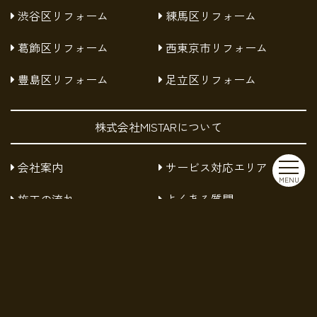
渋谷区リフォーム
練馬区リフォーム
葛飾区リフォーム
西東京市リフォーム
豊島区リフォーム
足立区リフォーム
株式会社MISTARについて
会社案内
サービス対応エリア
MENU
施工の流れ
よくある質問
お知らせ
採用情報
お問い合わせ
プライバシーポリシー