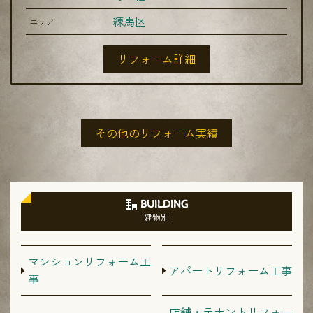
練馬区
エリア
リフォーム詳細
その他のリフォーム実績
BUILDING
建物別
マンションリフォーム工
アパートリフォーム工事
事
店舗・テナントリフォー