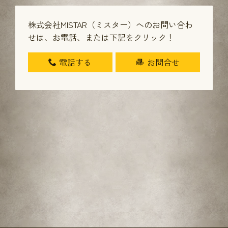
株式会社MISTAR（ミスター）へのお問い合わ
せは、
お電話、または下記をクリック！
電話する
お問合せ