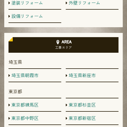
塗装リフォーム
外壁リフォーム
設備リフォーム
AREA
工事エリア
埼玉県
埼玉県朝霞市
埼玉県新座市
東京都
東京都練馬区
東京都杉並区
東京都中野区
東京都新宿区