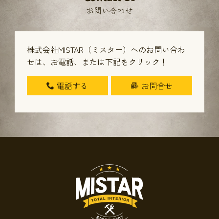
お問い合わせ
株式会社MISTAR（ミスター）へのお問い合わ
せは、
お電話、または下記をクリック！
電話する
お問合せ