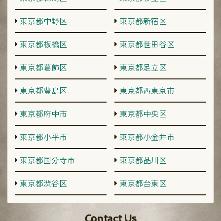
東京都中野区
東京都新宿区
東京都板橋区
東京都世田谷区
東京都葛飾区
東京都足立区
東京都豊島区
東京都西東京市
東京都府中市
東京都中央区
東京都小平市
東京都小金井市
東京都国分寺市
東京都品川区
東京都渋谷区
東京都台東区
Contact Us