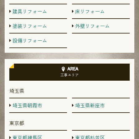
建具リフォーム
床リフォーム
塗装リフォーム
外壁リフォーム
設備リフォーム
AREA
工事エリア
埼玉県
埼玉県朝霞市
埼玉県新座市
東京都
東京都練馬区
東京都杉並区