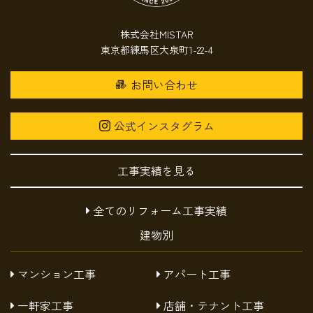
株式会社MISTAR
東京都練馬区大泉町1-22-4
お問い合わせ
公式インスタグラム
工事実績を見る
全てのリフォーム工事実績
建物別
マンション工事
アパート工事
一軒家工事
店舗・テナント工事