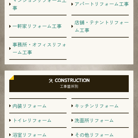
アパートリフォーム工事
事
店舗・テナントリフォー
一軒家リフォーム工事
ム工事
事務所・オフィスリフォ
ーム工事
CONSTRUCTION
工事箇所別
内装リフォーム
キッチンリフォーム
トイレリフォーム
洗面所リフォーム
浴室リフォーム
その他リフォーム