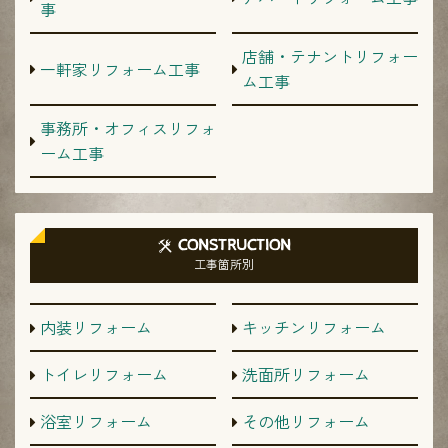
事
店舗・テナントリフォー
一軒家リフォーム工事
ム工事
事務所・オフィスリフォ
ーム工事
CONSTRUCTION
工事箇所別
内装リフォーム
キッチンリフォーム
トイレリフォーム
洗面所リフォーム
浴室リフォーム
その他リフォーム