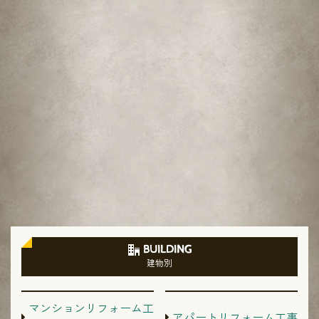
BUILDING
建物別
マンションリフォーム工
アパートリフォーム工事