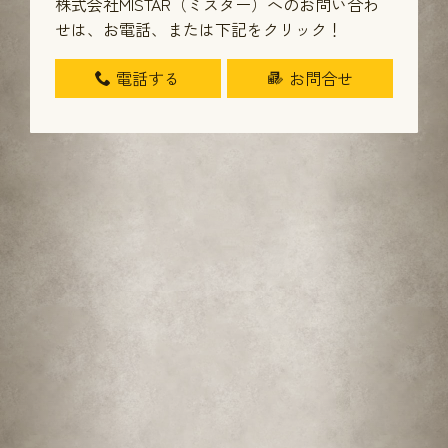
株式会社MISTAR（ミスター）へのお問い合わ
せは、
お電話、または下記をクリック！
電話する
お問合せ