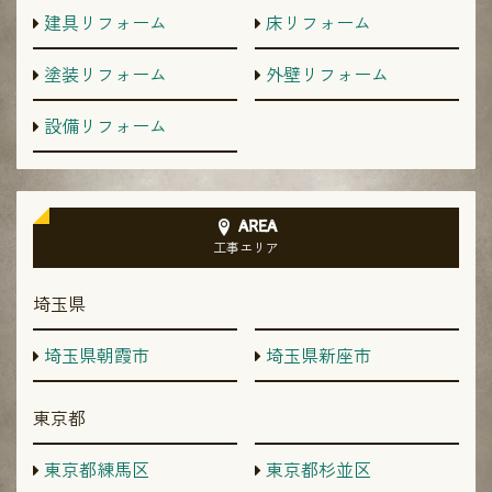
建具リフォーム
床リフォーム
塗装リフォーム
外壁リフォーム
設備リフォーム
AREA
工事エリア
埼玉県
埼玉県朝霞市
埼玉県新座市
東京都
東京都練馬区
東京都杉並区