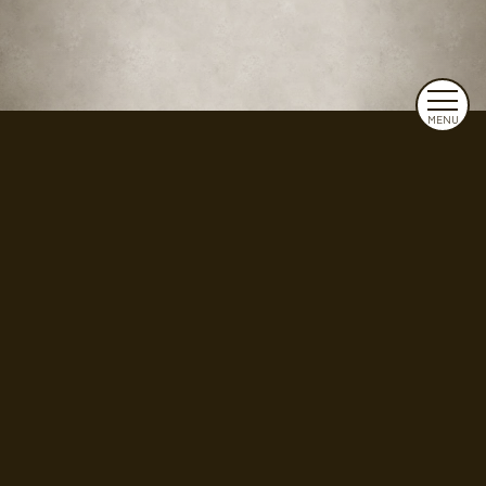
MENU
株式会社MISTAR
東京都練馬区大泉町1-22-4
お問い合わせ