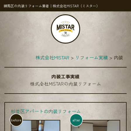
練馬区の内装リフォーム業者｜株式会社MISTAR（ミスター）
株式会社MISTAR
リフォーム実績
内装
内装工事実績
株式会社MISTARの内装リフォーム
杉並区アパートの内装リフォーム
before
after