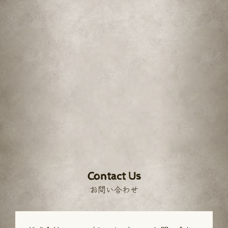
Contact Us
お問い合わせ