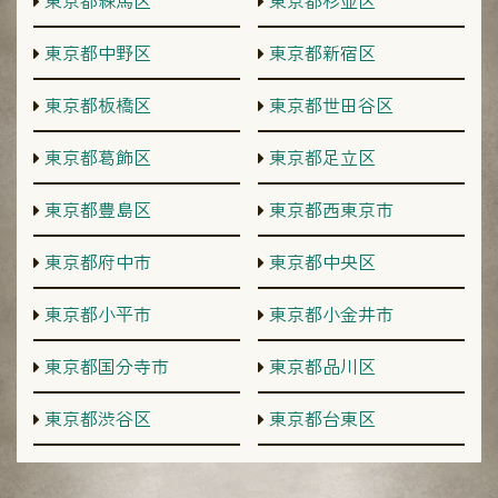
東京都練馬区
東京都杉並区
東京都中野区
東京都新宿区
東京都板橋区
東京都世田谷区
東京都葛飾区
東京都足立区
東京都豊島区
東京都西東京市
東京都府中市
東京都中央区
東京都小平市
東京都小金井市
東京都国分寺市
東京都品川区
東京都渋谷区
東京都台東区