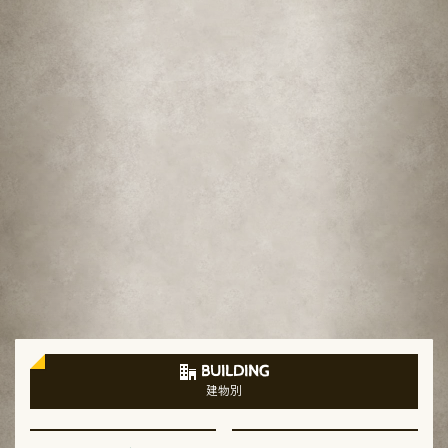
BUILDING
建物別