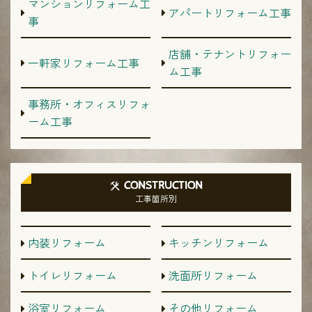
マンションリフォーム工
アパートリフォーム工事
事
店舗・テナントリフォー
一軒家リフォーム工事
ム工事
事務所・オフィスリフォ
ーム工事
CONSTRUCTION
工事箇所別
内装リフォーム
キッチンリフォーム
トイレリフォーム
洗面所リフォーム
浴室リフォーム
その他リフォーム