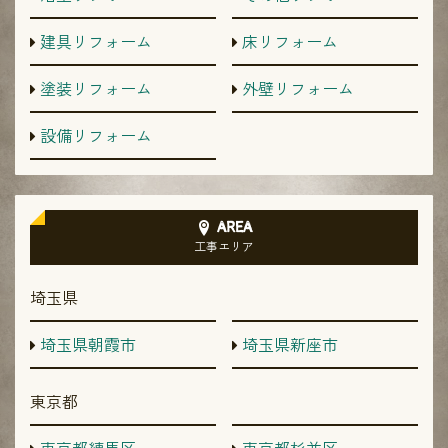
建具リフォーム
床リフォーム
塗装リフォーム
外壁リフォーム
設備リフォーム
AREA
工事エリア
埼玉県
埼玉県朝霞市
埼玉県新座市
東京都