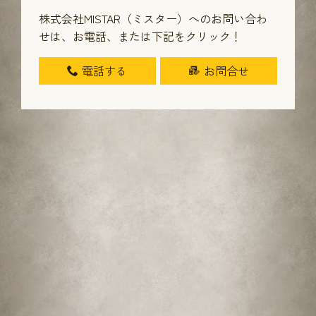
株式会社MISTAR（ミスター）へのお問い合わ
せは、
お電話、または下記をクリック！
電話する
お問合せ