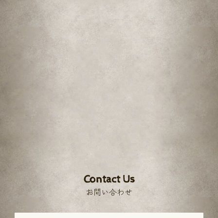
Contact Us
お問い合わせ