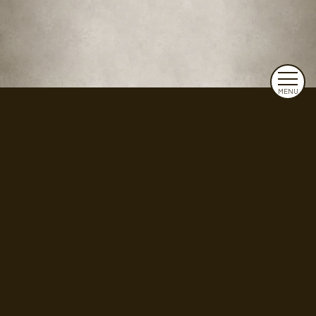
MENU
株式会社MISTAR
東京都練馬区大泉町1-22-4
お問い合わせ