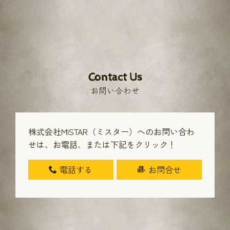
Contact Us
お問い合わせ
株式会社MISTAR（ミスター）へのお問い合わ
せは、
お電話、または下記をクリック！
電話する
お問合せ