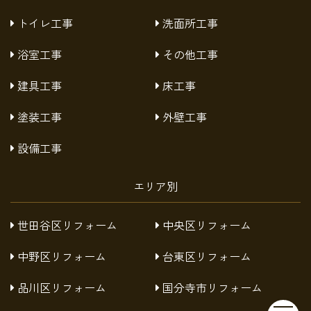
トイレ工事
洗面所工事
浴室工事
その他工事
建具工事
床工事
塗装工事
外壁工事
設備工事
エリア別
世田谷区リフォーム
中央区リフォーム
中野区リフォーム
台東区リフォーム
品川区リフォーム
国分寺市リフォーム