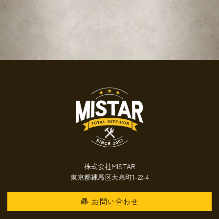
株式会社MISTAR
東京都練馬区大泉町1-22-4
お問い合わせ