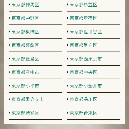
東京都練馬区
東京都杉並区
東京都中野区
東京都新宿区
東京都板橋区
東京都世田谷区
東京都葛飾区
東京都足立区
東京都豊島区
東京都西東京市
東京都府中市
東京都中央区
東京都小平市
東京都小金井市
東京都国分寺市
東京都品川区
東京都渋谷区
東京都台東区