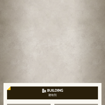
BUILDING
建物別