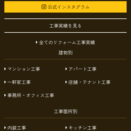
公式インスタグラム
工事実績を見る
全てのリフォーム工事実績
建物別
マンション工事
アパート工事
一軒家工事
店舗・テナント工事
事務所・オフィス工事
工事箇所別
内装工事
キッチン工事