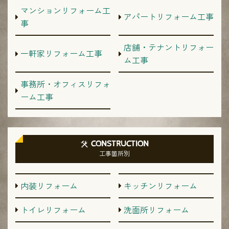
マンションリフォーム工
アパートリフォーム工事
事
店舗・テナントリフォー
一軒家リフォーム工事
ム工事
事務所・オフィスリフォ
ーム工事
CONSTRUCTION
工事箇所別
内装リフォーム
キッチンリフォーム
トイレリフォーム
洗面所リフォーム