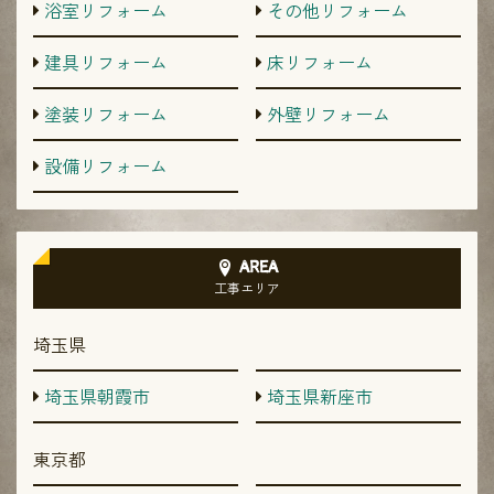
浴室リフォーム
その他リフォーム
建具リフォーム
床リフォーム
塗装リフォーム
外壁リフォーム
設備リフォーム
AREA
工事エリア
埼玉県
埼玉県朝霞市
埼玉県新座市
東京都