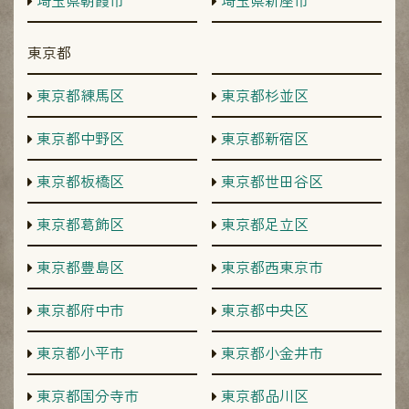
埼玉県朝霞市
埼玉県新座市
東京都
東京都練馬区
東京都杉並区
東京都中野区
東京都新宿区
東京都板橋区
東京都世田谷区
東京都葛飾区
東京都足立区
東京都豊島区
東京都西東京市
東京都府中市
東京都中央区
東京都小平市
東京都小金井市
東京都国分寺市
東京都品川区