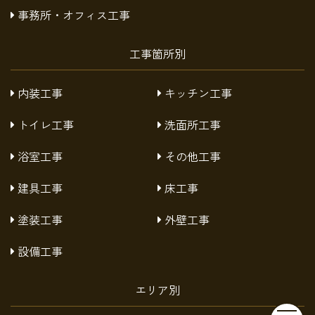
事務所・オフィス工事
工事箇所別
内装工事
キッチン工事
トイレ工事
洗面所工事
浴室工事
その他工事
建具工事
床工事
塗装工事
外壁工事
設備工事
エリア別