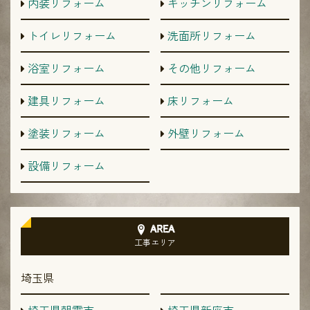
内装リフォーム
キッチンリフォーム
トイレリフォーム
洗面所リフォーム
浴室リフォーム
その他リフォーム
建具リフォーム
床リフォーム
塗装リフォーム
外壁リフォーム
設備リフォーム
AREA
工事エリア
埼玉県