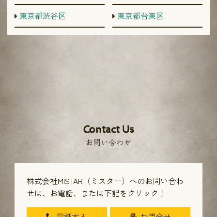
東京都渋谷区
東京都台東区
Contact Us
お問い合わせ
株式会社MISTAR（ミスター）へのお問い合わ
せは、
お電話、または下記をクリック！
電話する
お問合せ