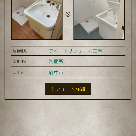
アパートリフォーム工事
建物種別
洗面所
工事種別
府中市
エリア
リフォーム詳細