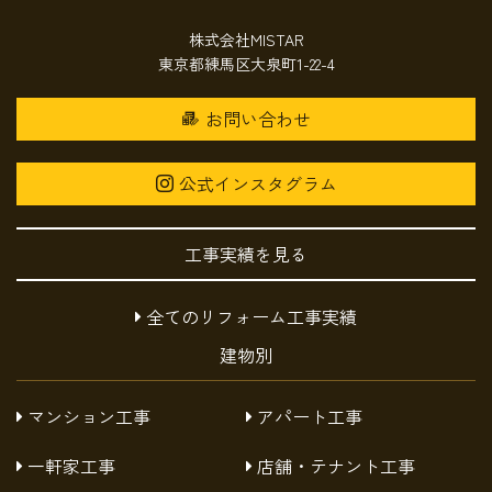
株式会社MISTAR
東京都練馬区大泉町1-22-4
お問い合わせ
公式インスタグラム
工事実績を見る
全てのリフォーム工事実績
建物別
マンション工事
アパート工事
一軒家工事
店舗・テナント工事