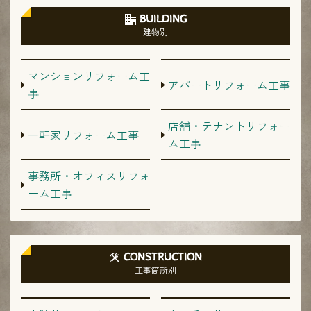
BUILDING
建物別
マンションリフォーム工
アパートリフォーム工事
事
店舗・テナントリフォー
一軒家リフォーム工事
ム工事
事務所・オフィスリフォ
ーム工事
CONSTRUCTION
工事箇所別