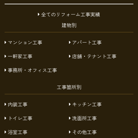
全てのリフォーム工事実績
建物別
マンション工事
アパート工事
一軒家工事
店舗・テナント工事
事務所・オフィス工事
工事箇所別
内装工事
キッチン工事
トイレ工事
洗面所工事
浴室工事
その他工事