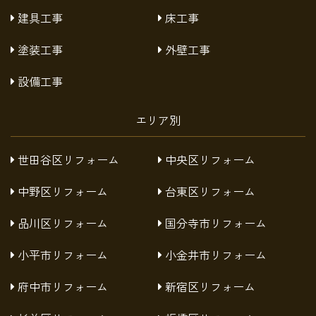
建具工事
床工事
塗装工事
外壁工事
設備工事
エリア別
世田谷区リフォーム
中央区リフォーム
中野区リフォーム
台東区リフォーム
品川区リフォーム
国分寺市リフォーム
小平市リフォーム
小金井市リフォーム
府中市リフォーム
新宿区リフォーム