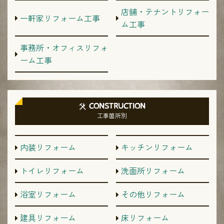
店舗・テナントリフォー
一軒家リフォーム工事
ム工事
事務所・オフィスリフォ
ーム工事
CONSTRUCTION
工事箇所別
内装リフォーム
キッチンリフォーム
トイレリフォーム
洗面所リフォーム
浴室リフォーム
その他リフォーム
建具リフォーム
床リフォーム