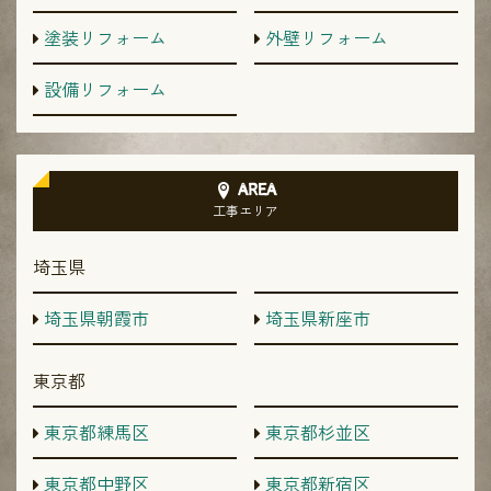
塗装リフォーム
外壁リフォーム
設備リフォーム
AREA
工事エリア
埼玉県
埼玉県朝霞市
埼玉県新座市
東京都
東京都練馬区
東京都杉並区
東京都中野区
東京都新宿区