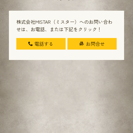
株式会社MISTAR（ミスター）へのお問い合わ
せは、
お電話、または下記をクリック！
電話する
お問合せ