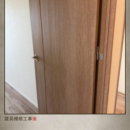
建具補修工事
後