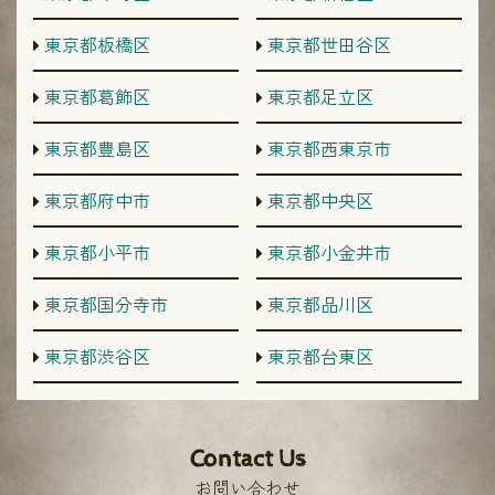
東京都板橋区
東京都世田谷区
東京都葛飾区
東京都足立区
東京都豊島区
東京都西東京市
東京都府中市
東京都中央区
東京都小平市
東京都小金井市
東京都国分寺市
東京都品川区
東京都渋谷区
東京都台東区
Contact Us
お問い合わせ