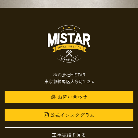
株式会社MISTAR
東京都練馬区大泉町1-22-4
お問い合わせ
公式インスタグラム
工事実績を見る