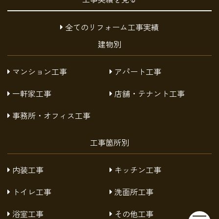
全てのリフォーム工事実績
建物別
マンション工事
アパート工事
一軒家工事
店舗・テナント工事
事務所・オフィス工事
工事箇所別
内装工事
キッチン工事
トイレ工事
洗面所工事
浴室工事
その他工事