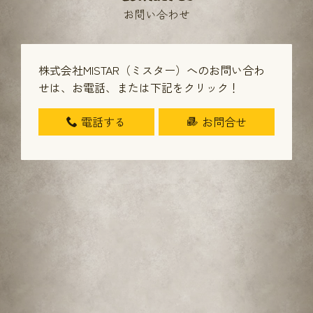
お問い合わせ
株式会社MISTAR（ミスター）へのお問い合わ
せは、
お電話、または下記をクリック！
電話する
お問合せ