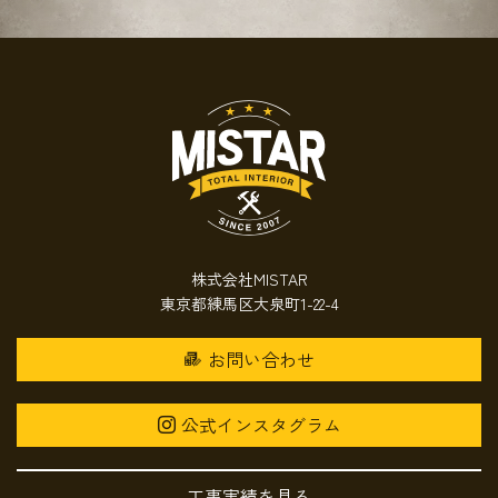
株式会社MISTAR
東京都練馬区大泉町1-22-4
お問い合わせ
公式インスタグラム
工事実績を見る