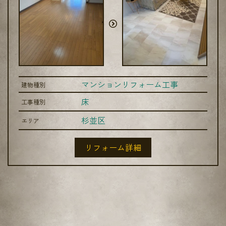
マンションリフォーム工事
建物種別
床
工事種別
杉並区
エリア
リフォーム詳細