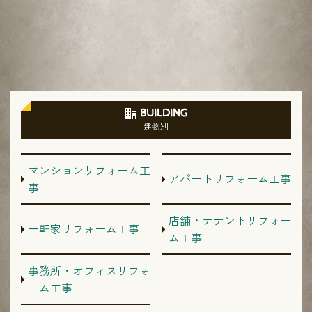
BUILDING
建物別
マンションリフォーム工
アパートリフォーム工事
事
店舗・テナントリフォー
一軒家リフォーム工事
ム工事
事務所・オフィスリフォ
ーム工事