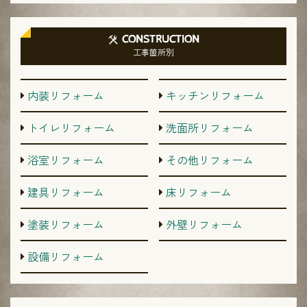
CONSTRUCTION
工事箇所別
内装リフォーム
キッチンリフォーム
トイレリフォーム
洗面所リフォーム
浴室リフォーム
その他リフォーム
建具リフォーム
床リフォーム
塗装リフォーム
外壁リフォーム
設備リフォーム