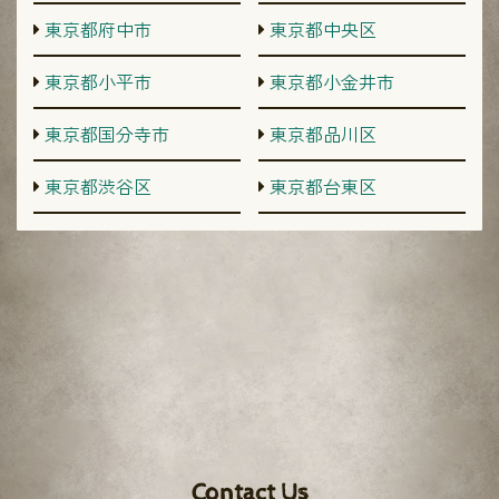
東京都府中市
東京都中央区
東京都小平市
東京都小金井市
東京都国分寺市
東京都品川区
東京都渋谷区
東京都台東区
Contact Us