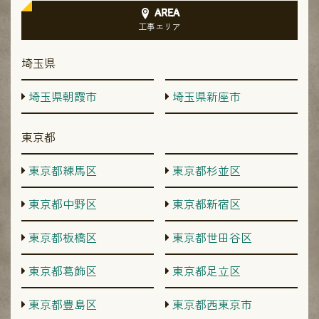
AREA
工事エリア
埼玉県
埼玉県朝霞市
埼玉県新座市
東京都
東京都練馬区
東京都杉並区
東京都中野区
東京都新宿区
東京都板橋区
東京都世田谷区
東京都葛飾区
東京都足立区
東京都豊島区
東京都西東京市