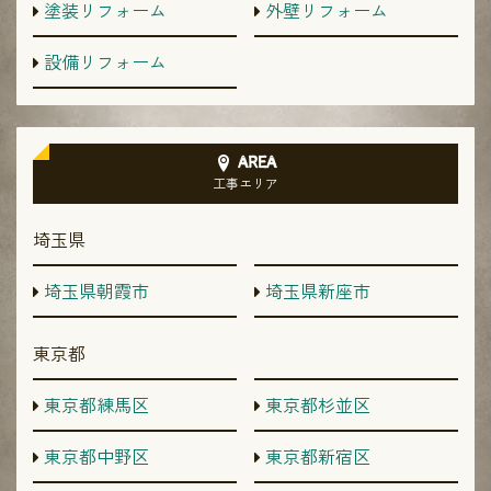
塗装リフォーム
外壁リフォーム
設備リフォーム
AREA
工事エリア
埼玉県
埼玉県朝霞市
埼玉県新座市
東京都
東京都練馬区
東京都杉並区
東京都中野区
東京都新宿区