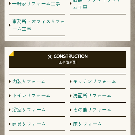
一軒家リフォーム工事
ム工事
事務所・オフィスリフォ
ーム工事
CONSTRUCTION
工事箇所別
内装リフォーム
キッチンリフォーム
トイレリフォーム
洗面所リフォーム
浴室リフォーム
その他リフォーム
建具リフォーム
床リフォーム