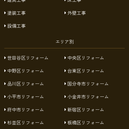
塗装工事
外壁工事
設備工事
エリア別
世田谷区リフォーム
中央区リフォーム
中野区リフォーム
台東区リフォーム
品川区リフォーム
国分寺市リフォーム
小平市リフォーム
小金井市リフォーム
府中市リフォーム
新宿区リフォーム
杉並区リフォーム
板橋区リフォーム