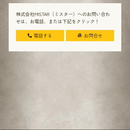
株式会社MISTAR（ミスター）へのお問い合わ
せは、
お電話、または下記をクリック！
電話する
お問合せ