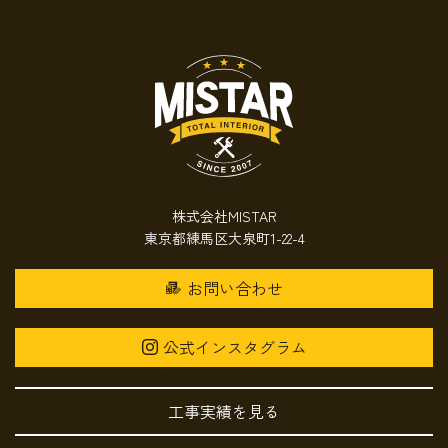
株式会社MISTAR
東京都練馬区大泉町1-22-4
お問い合わせ
公式インスタグラム
工事実績を見る