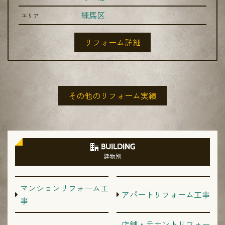
練馬区
エリア
リフォーム詳細
その他のリフォーム実績
BUILDING
建物別
マンションリフォーム工
アパートリフォーム工事
事
店舗・テナントリフォー