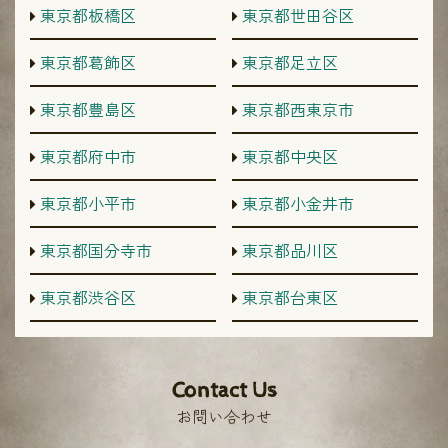
東京都板橋区
東京都世田谷区
東京都葛飾区
東京都足立区
東京都豊島区
東京都西東京市
東京都府中市
東京都中央区
東京都小平市
東京都小金井市
東京都国分寺市
東京都品川区
東京都渋谷区
東京都台東区
Contact Us
お問い合わせ