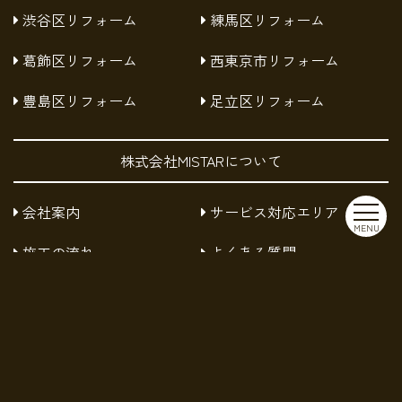
渋谷区リフォーム
練馬区リフォーム
葛飾区リフォーム
西東京市リフォーム
豊島区リフォーム
足立区リフォーム
株式会社MISTARについて
会社案内
サービス対応エリア
MENU
施工の流れ
よくある質問
お知らせ
採用情報
お問い合わせ
プライバシーポリシー