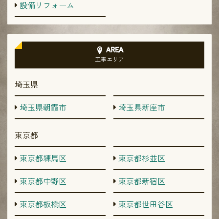
設備リフォーム
AREA
工事エリア
埼玉県
埼玉県朝霞市
埼玉県新座市
東京都
東京都練馬区
東京都杉並区
東京都中野区
東京都新宿区
東京都板橋区
東京都世田谷区