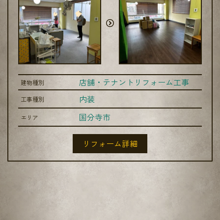
店舗・テナントリフォーム工事
建物種別
内装
工事種別
国分寺市
エリア
リフォーム詳細