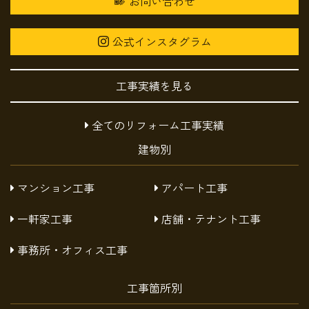
お問い合わせ
公式インスタグラム
工事実績を見る
全てのリフォーム工事実績
建物別
マンション工事
アパート工事
一軒家工事
店舗・テナント工事
事務所・オフィス工事
工事箇所別