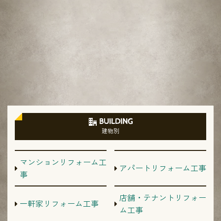
BUILDING
建物別
マンションリフォーム工
アパートリフォーム工事
事
店舗・テナントリフォー
一軒家リフォーム工事
ム工事