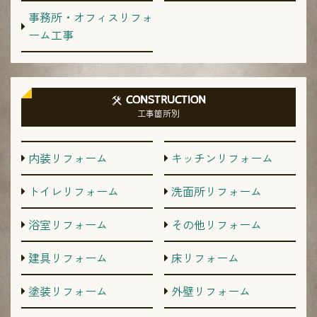
事務所・オフィスリフォ
ーム工事
CONSTRUCTION
工事箇所別
内装リフォーム
キッチンリフォーム
トイレリフォーム
洗面所リフォーム
浴室リフォーム
その他リフォーム
建具リフォーム
床リフォーム
塗装リフォーム
外壁リフォーム