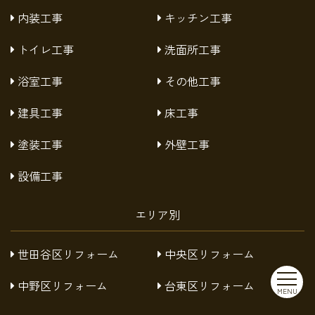
内装工事
キッチン工事
トイレ工事
洗面所工事
浴室工事
その他工事
建具工事
床工事
塗装工事
外壁工事
設備工事
エリア別
世田谷区リフォーム
中央区リフォーム
中野区リフォーム
台東区リフォーム
MENU