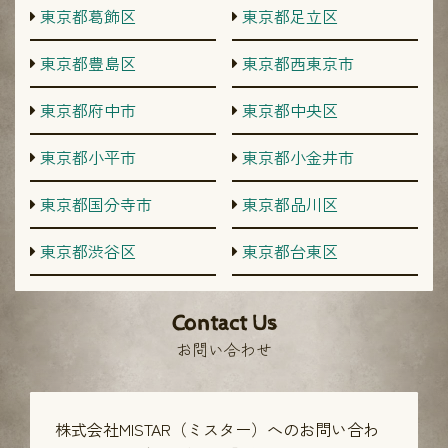
東京都葛飾区
東京都足立区
東京都豊島区
東京都西東京市
東京都府中市
東京都中央区
東京都小平市
東京都小金井市
東京都国分寺市
東京都品川区
東京都渋谷区
東京都台東区
Contact Us
お問い合わせ
株式会社MISTAR（ミスター）へのお問い合わ