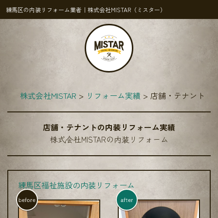
練馬区の内装リフォーム業者｜株式会社MISTAR（ミスター）
株式会社MISTAR
リフォーム実績
店舗・テナント
店舗・テナントの内装リフォーム実績
株式会社MISTARの内装リフォーム
練馬区福祉施設の内装リフォーム
before
after