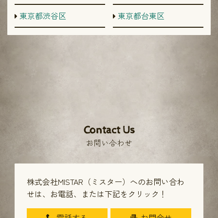
東京都渋谷区
東京都台東区
Contact Us
お問い合わせ
株式会社MISTAR（ミスター）へのお問い合わ
せは、
お電話、または下記をクリック！
電話する
お問合せ