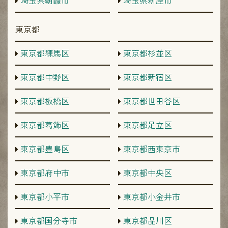
埼玉県朝霞市
埼玉県新座市
東京都
東京都練馬区
東京都杉並区
東京都中野区
東京都新宿区
東京都板橋区
東京都世田谷区
東京都葛飾区
東京都足立区
東京都豊島区
東京都西東京市
東京都府中市
東京都中央区
東京都小平市
東京都小金井市
東京都国分寺市
東京都品川区