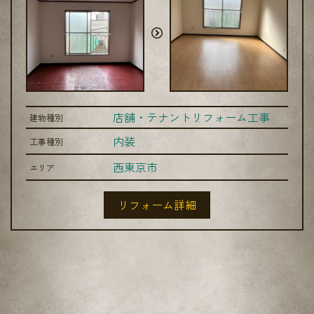
店舗・テナントリフォーム工事
建物種別
内装
工事種別
西東京市
エリア
リフォーム詳細