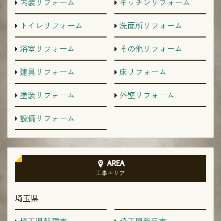
内装リフォーム
キッチンリフォーム
トイレリフォーム
洗面所リフォーム
浴室リフォーム
その他リフォーム
建具リフォーム
床リフォーム
塗装リフォーム
外壁リフォーム
設備リフォーム
AREA
工事エリア
埼玉県