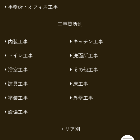
事務所・オフィス工事
工事箇所別
内装工事
キッチン工事
トイレ工事
洗面所工事
浴室工事
その他工事
建具工事
床工事
塗装工事
外壁工事
設備工事
エリア別