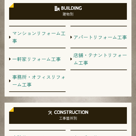
BUILDING
建物別
マンションリフォーム工
アパートリフォーム工事
事
店舗・テナントリフォー
一軒家リフォーム工事
ム工事
事務所・オフィスリフォ
ーム工事
CONSTRUCTION
工事箇所別