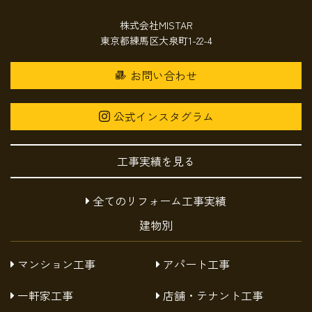
株式会社MISTAR
東京都練馬区大泉町1-22-4
お問い合わせ
公式インスタグラム
工事実績を見る
全てのリフォーム工事実績
建物別
マンション工事
アパート工事
一軒家工事
店舗・テナント工事