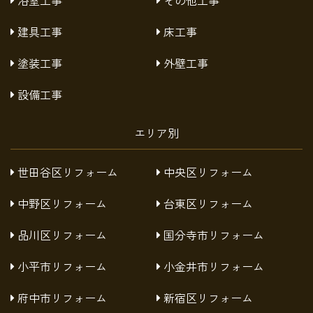
建具工事
床工事
塗装工事
外壁工事
設備工事
エリア別
世田谷区リフォーム
中央区リフォーム
中野区リフォーム
台東区リフォーム
品川区リフォーム
国分寺市リフォーム
小平市リフォーム
小金井市リフォーム
府中市リフォーム
新宿区リフォーム