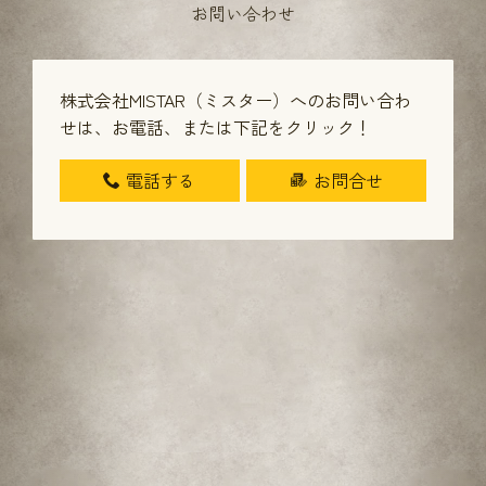
お問い合わせ
株式会社MISTAR（ミスター）へのお問い合わ
せは、
お電話、または下記をクリック！
電話する
お問合せ