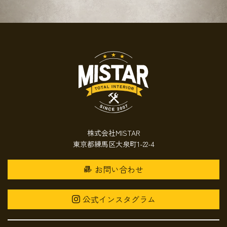
株式会社MISTAR
東京都練馬区大泉町1-22-4
お問い合わせ
公式インスタグラム