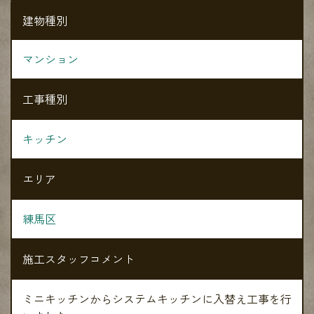
建物種別
マンション
工事種別
キッチン
エリア
練馬区
施工スタッフコメント
ミニキッチンからシステムキッチンに入替え工事を行