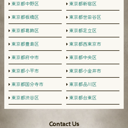
東京都中野区
東京都新宿区
東京都板橋区
東京都世田谷区
東京都葛飾区
東京都足立区
東京都豊島区
東京都西東京市
東京都府中市
東京都中央区
東京都小平市
東京都小金井市
東京都国分寺市
東京都品川区
東京都渋谷区
東京都台東区
Contact Us