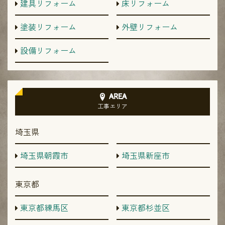
建具リフォーム
床リフォーム
塗装リフォーム
外壁リフォーム
設備リフォーム
AREA
工事エリア
埼玉県
埼玉県朝霞市
埼玉県新座市
東京都
東京都練馬区
東京都杉並区