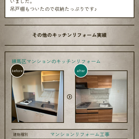
いました。
吊戸棚もついたので収納たっぷりです♪
その他のキッチンリフォーム実績
練馬区マンションのキッチンリフォーム
before
after
マンションリフォーム工事
建物種別