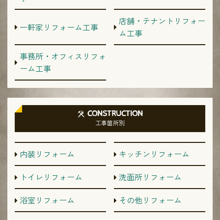
店舗・テナントリフォー
一軒家リフォーム工事
ム工事
事務所・オフィスリフォ
ーム工事
CONSTRUCTION
工事箇所別
内装リフォーム
キッチンリフォーム
トイレリフォーム
洗面所リフォーム
浴室リフォーム
その他リフォーム