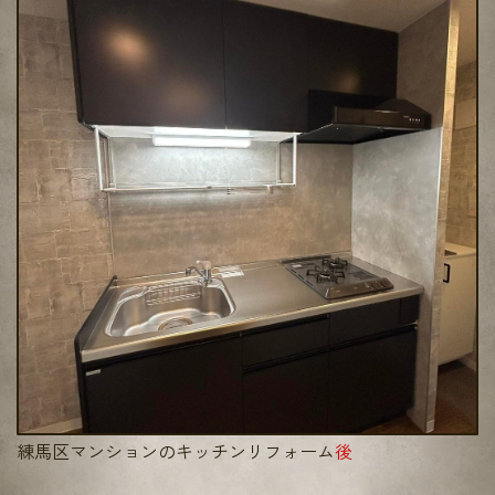
練馬区マンションのキッチンリフォーム
後