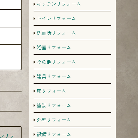
キッチンリフォーム
トイレリフォーム
洗面所リフォーム
浴室リフォーム
その他リフォーム
建具リフォーム
床リフォーム
塗装リフォーム
外壁リフォーム
設備リフォーム
ンリフ