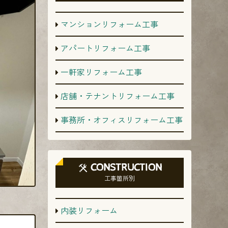
マンションリフォーム工事
アパートリフォーム工事
一軒家リフォーム工事
店舗・テナントリフォーム工事
事務所・オフィスリフォーム工事
CONSTRUCTION
工事箇所別
内装リフォーム