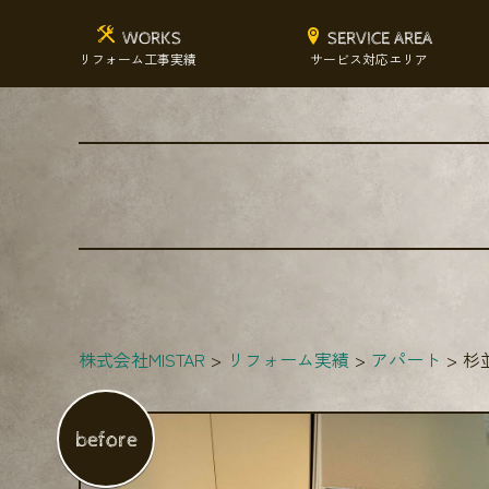
WORKS
SERVICE AREA
リフォーム工事実績
サービス対応エリア
株式会社MISTAR
リフォーム実績
アパート
杉
before