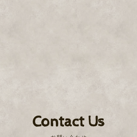
Contact Us