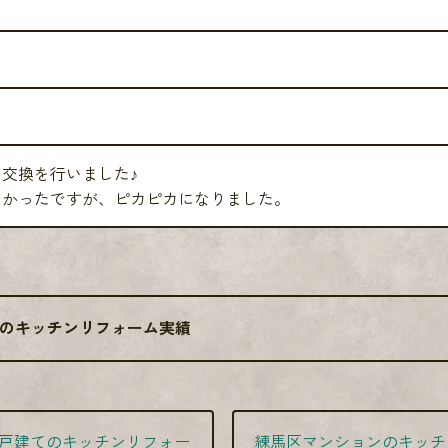
ト
ン
交換を行いました♪
どかったですが、ピカピカになりました。
のキッチンリフォーム実績
戸建てのキッチンリフォー
練馬区マンションのキッチ