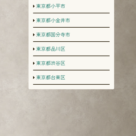
東京都小平市
東京都小金井市
東京都国分寺市
東京都品川区
東京都渋谷区
東京都台東区