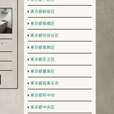
東京都新宿区
東京都板橋区
東京都世田谷区
ォー
東京都葛飾区
東京都足立区
東京都豊島区
東京都西東京市
東京都府中市
東京都中央区