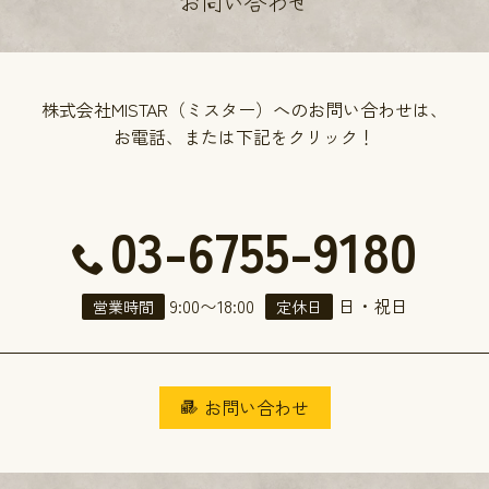
お問い合わせ
株式会社MISTAR（ミスター）へのお問い合わせは、
お電話、または下記をクリック！
03-6755-9180
9:00
〜
18:00
日・祝日
営業時間
定休日
お問い合わせ