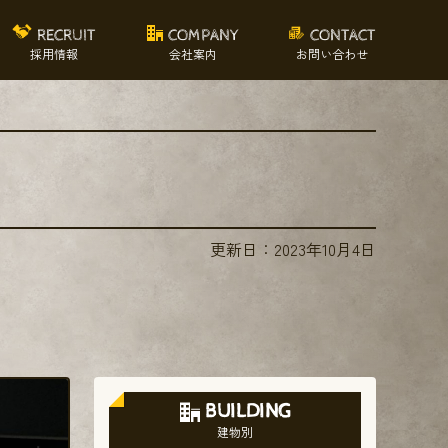
RECRUIT
COMPANY
CONTACT
採用情報
会社案内
お問い合わせ
更新日：
2023年10月4日
BUILDING
建物別