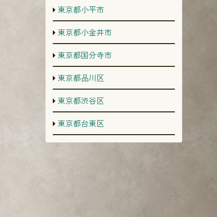
東京都小平市
東京都小金井市
東京都国分寺市
東京都品川区
東京都渋谷区
東京都台東区