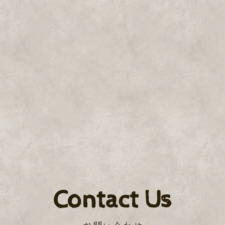
Contact Us