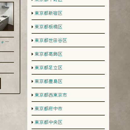
東京都新宿区
東京都板橋区
東京都世田谷区
ォー
東京都葛飾区
東京都足立区
東京都豊島区
東京都西東京市
東京都府中市
東京都中央区