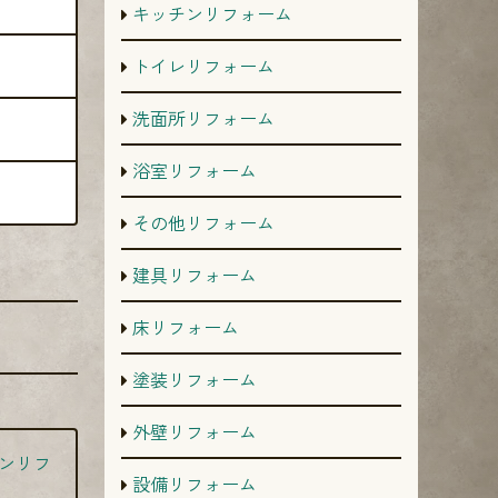
キッチンリフォーム
トイレリフォーム
洗面所リフォーム
浴室リフォーム
その他リフォーム
建具リフォーム
床リフォーム
塗装リフォーム
外壁リフォーム
ンリフ
設備リフォーム