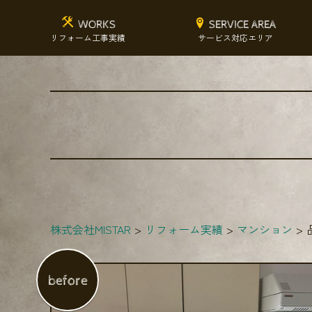
WORKS
SERVICE AREA
リフォーム工事実績
サービス対応エリア
株式会社MISTAR
リフォーム実績
マンション
before