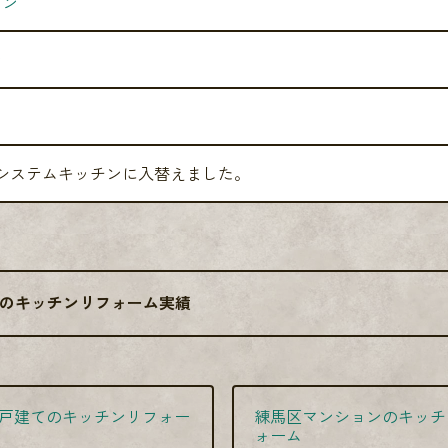
ョン
ン
口システムキッチンに入替えました。
のキッチンリフォーム実績
戸建てのキッチンリフォー
練馬区マンションのキッチ
ォーム