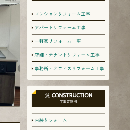
マンションリフォーム工事
アパートリフォーム工事
一軒家リフォーム工事
店舗・テナントリフォーム工事
事務所・オフィスリフォーム工事
CONSTRUCTION
工事箇所別
内装リフォーム