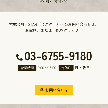
お問い合わせ
株式会社MISTAR（ミスター）へのお問い合わせは、
お電話、または下記をクリック！
03-6755-9180
9:00
〜
18:00
日・祝日
営業時間
定休日
お問い合わせ