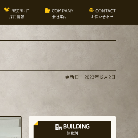
RECRUIT
COMPANY
CONTACT
採用情報
会社案内
お問い合わせ
更新日：
2023年12月2日
BUILDING
建物別