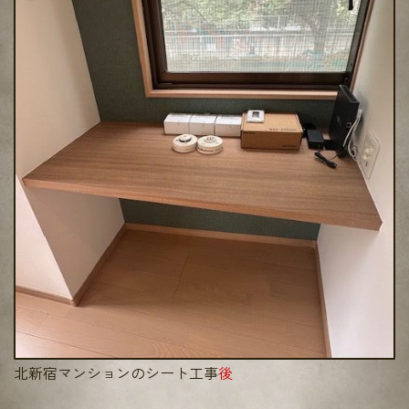
北新宿マンションのシート工事
後