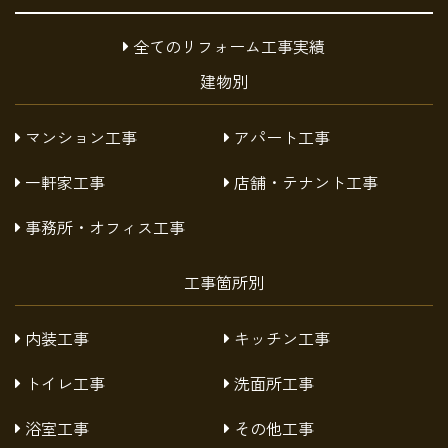
全てのリフォーム工事実績
建物別
マンション工事
アパート工事
一軒家工事
店舗・テナント工事
事務所・オフィス工事
工事箇所別
内装工事
キッチン工事
トイレ工事
洗面所工事
浴室工事
その他工事