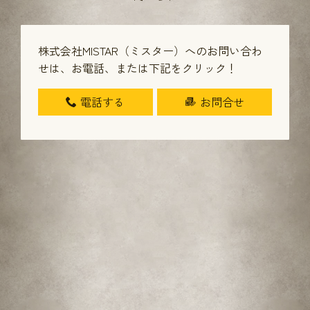
株式会社MISTAR（ミスター）へのお問い合わ
せは、
お電話、または下記をクリック！
電話する
お問合せ