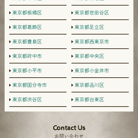
東京都板橋区
東京都世田谷区
東京都葛飾区
東京都足立区
東京都豊島区
東京都西東京市
東京都府中市
東京都中央区
東京都小平市
東京都小金井市
東京都国分寺市
東京都品川区
東京都渋谷区
東京都台東区
Contact Us
お問い合わせ