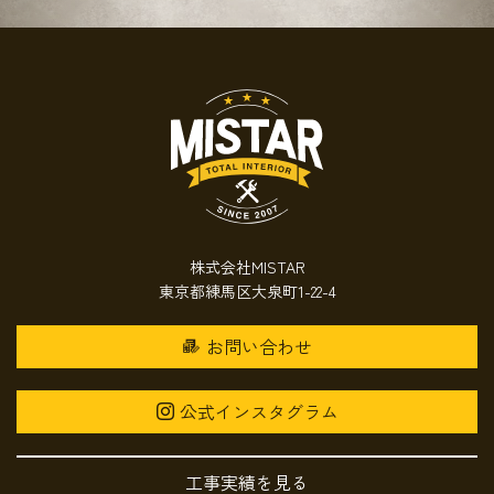
株式会社MISTAR
東京都練馬区大泉町1-22-4
お問い合わせ
公式インスタグラム
工事実績を見る