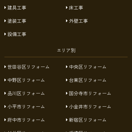
建具工事
床工事
塗装工事
外壁工事
設備工事
エリア別
世田谷区リフォーム
中央区リフォーム
中野区リフォーム
台東区リフォーム
品川区リフォーム
国分寺市リフォーム
小平市リフォーム
小金井市リフォーム
府中市リフォーム
新宿区リフォーム