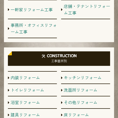
店舗・テナントリフォー
一軒家リフォーム工事
ム工事
事務所・オフィスリフォ
ーム工事
CONSTRUCTION
工事箇所別
内装リフォーム
キッチンリフォーム
トイレリフォーム
洗面所リフォーム
浴室リフォーム
その他リフォーム
建具リフォーム
床リフォーム