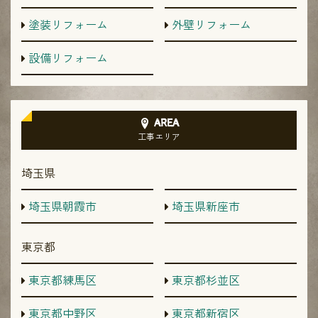
塗装リフォーム
外壁リフォーム
設備リフォーム
AREA
工事エリア
埼玉県
埼玉県朝霞市
埼玉県新座市
東京都
東京都練馬区
東京都杉並区
東京都中野区
東京都新宿区