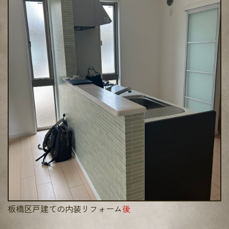
板橋区戸建ての内装リフォーム
後