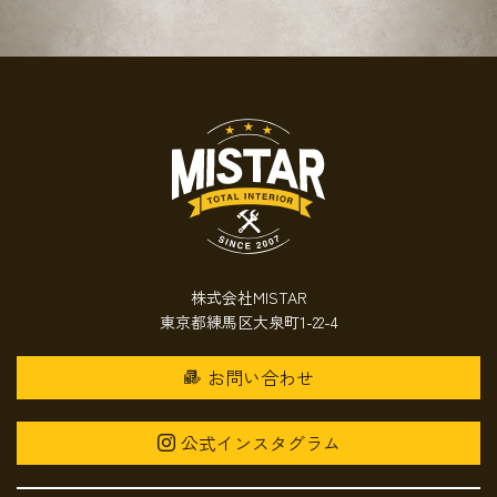
株式会社MISTAR
東京都練馬区大泉町1-22-4
お問い合わせ
公式インスタグラム