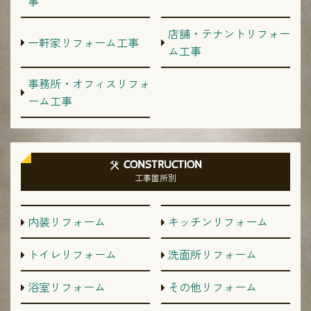
事
店舗・テナントリフォー
一軒家リフォーム工事
ム工事
事務所・オフィスリフォ
ーム工事
CONSTRUCTION
工事箇所別
内装リフォーム
キッチンリフォーム
トイレリフォーム
洗面所リフォーム
浴室リフォーム
その他リフォーム