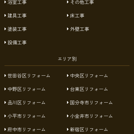
浴室工事
その他工事
建具工事
床工事
塗装工事
外壁工事
設備工事
エリア別
世田谷区リフォーム
中央区リフォーム
中野区リフォーム
台東区リフォーム
品川区リフォーム
国分寺市リフォーム
小平市リフォーム
小金井市リフォーム
府中市リフォーム
新宿区リフォーム