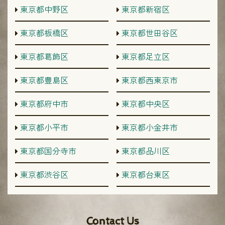
東京都中野区
東京都新宿区
東京都板橋区
東京都世田谷区
東京都葛飾区
東京都足立区
東京都豊島区
東京都西東京市
東京都府中市
東京都中央区
東京都小平市
東京都小金井市
東京都国分寺市
東京都品川区
東京都渋谷区
東京都台東区
Contact Us