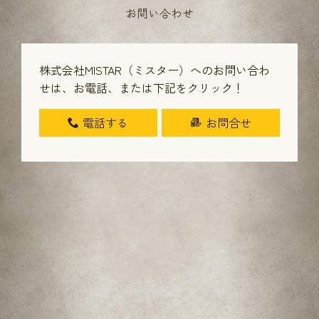
お問い合わせ
株式会社MISTAR（ミスター）へのお問い合わ
せは、
お電話、または下記をクリック！
電話する
お問合せ