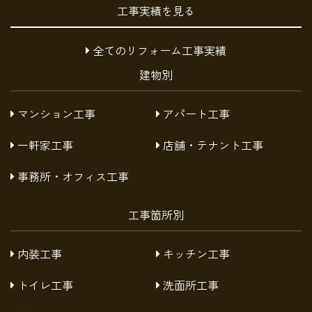
工事実績を見る
全てのリフォーム工事実績
建物別
マンション工事
アパート工事
一軒家工事
店舗・テナント工事
事務所・オフィス工事
工事箇所別
内装工事
キッチン工事
トイレ工事
洗面所工事