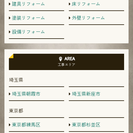
建具リフォーム
床リフォーム
塗装リフォーム
外壁リフォーム
設備リフォーム
AREA
工事エリア
埼玉県
埼玉県朝霞市
埼玉県新座市
東京都
東京都練馬区
東京都杉並区