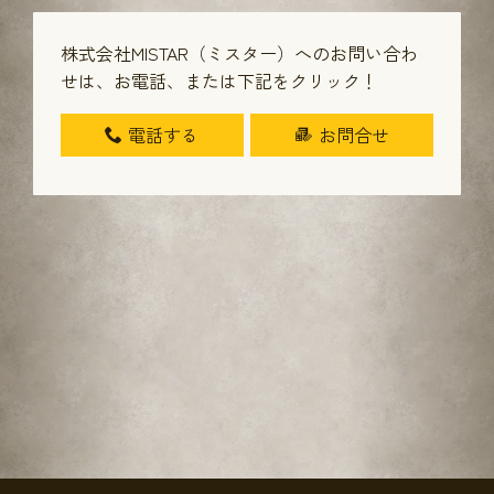
株式会社MISTAR（ミスター）へのお問い合わ
せは、
お電話、または下記をクリック！
電話する
お問合せ