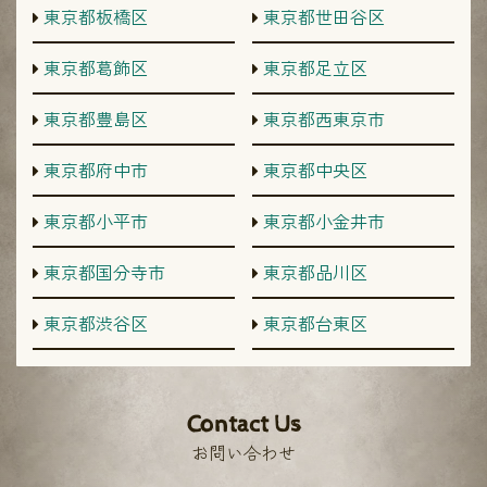
東京都板橋区
東京都世田谷区
東京都葛飾区
東京都足立区
東京都豊島区
東京都西東京市
東京都府中市
東京都中央区
東京都小平市
東京都小金井市
東京都国分寺市
東京都品川区
東京都渋谷区
東京都台東区
Contact Us
お問い合わせ