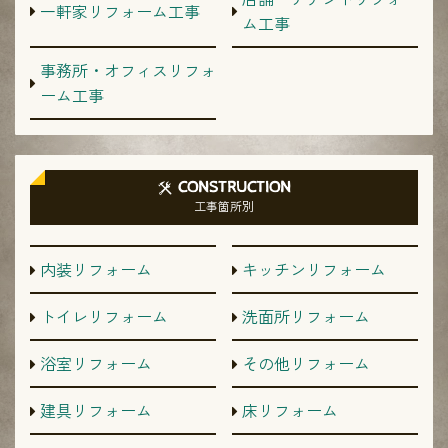
一軒家リフォーム工事
ム工事
事務所・オフィスリフォ
ーム工事
CONSTRUCTION
工事箇所別
内装リフォーム
キッチンリフォーム
トイレリフォーム
洗面所リフォーム
浴室リフォーム
その他リフォーム
建具リフォーム
床リフォーム