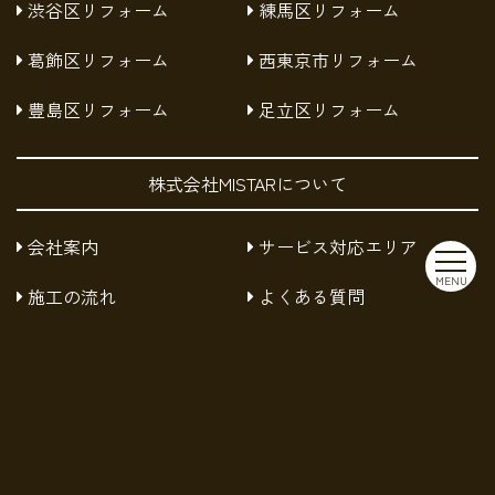
渋谷区リフォーム
練馬区リフォーム
葛飾区リフォーム
西東京市リフォーム
豊島区リフォーム
足立区リフォーム
株式会社MISTARについて
会社案内
サービス対応エリア
MENU
施工の流れ
よくある質問
お知らせ
採用情報
お問い合わせ
プライバシーポリシー