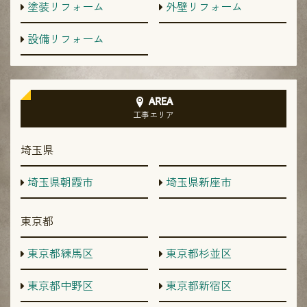
塗装リフォーム
外壁リフォーム
設備リフォーム
AREA
工事エリア
埼玉県
埼玉県朝霞市
埼玉県新座市
東京都
東京都練馬区
東京都杉並区
東京都中野区
東京都新宿区