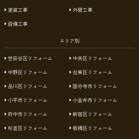
塗装工事
外壁工事
設備工事
エリア別
世田谷区リフォーム
中央区リフォーム
中野区リフォーム
台東区リフォーム
品川区リフォーム
国分寺市リフォーム
小平市リフォーム
小金井市リフォーム
府中市リフォーム
新宿区リフォーム
杉並区リフォーム
板橋区リフォーム