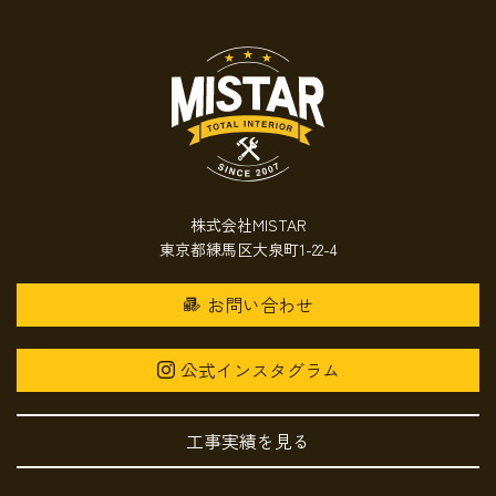
株式会社MISTAR
東京都練馬区大泉町1-22-4
お問い合わせ
公式インスタグラム
工事実績を見る