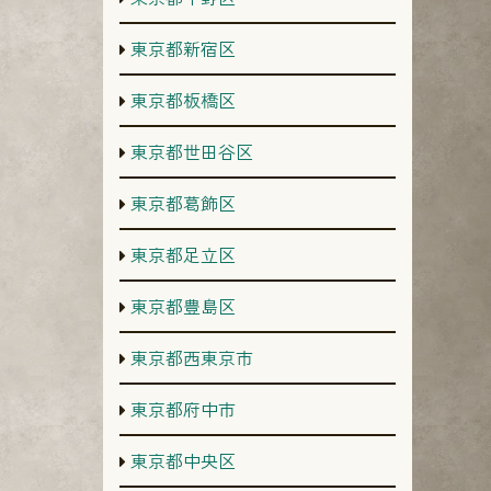
東京都新宿区
東京都板橋区
東京都世田谷区
東京都葛飾区
東京都足立区
東京都豊島区
東京都西東京市
東京都府中市
東京都中央区