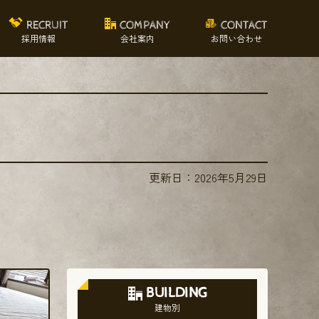
RECRUIT
COMPANY
CONTACT
採用情報
会社案内
お問い合わせ
更新日：
2026年5月29日
BUILDING
建物別