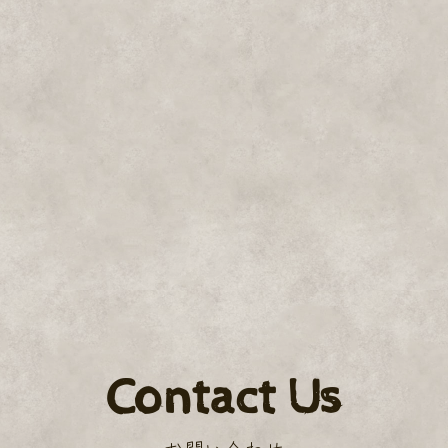
Contact Us