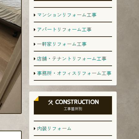
マンションリフォーム工事
アパートリフォーム工事
一軒家リフォーム工事
店舗・テナントリフォーム工事
事務所・オフィスリフォーム工事
CONSTRUCTION
工事箇所別
内装リフォーム