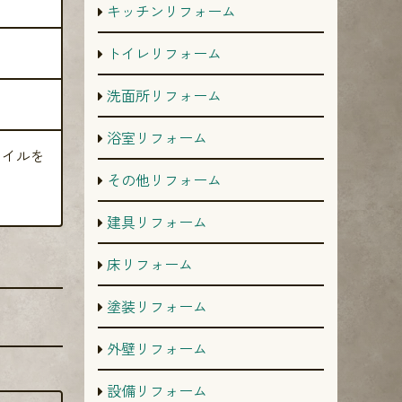
キッチンリフォーム
トイレリフォーム
洗面所リフォーム
浴室リフォーム
タイルを
その他リフォーム
建具リフォーム
床リフォーム
塗装リフォーム
外壁リフォーム
設備リフォーム