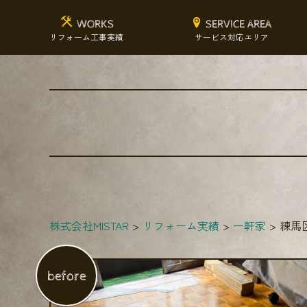
WORKS
SERVICE AREA
リフォーム工事実績
サービス対応エリア
株式会社MISTAR
リフォーム実績
一軒家
練馬
before