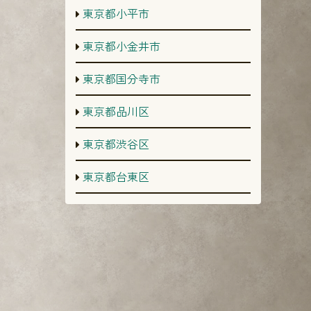
東京都小平市
東京都小金井市
東京都国分寺市
東京都品川区
東京都渋谷区
東京都台東区