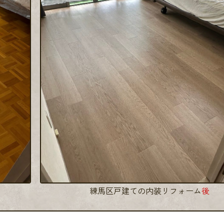
練馬区戸建ての内装リフォーム
後