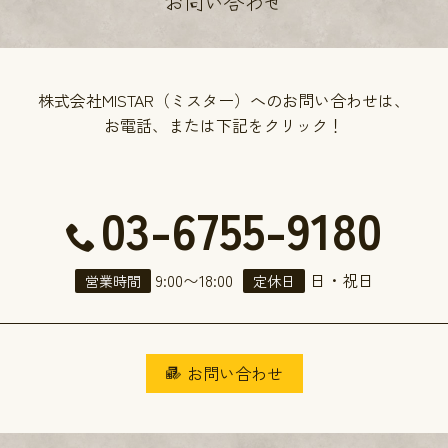
お問い合わせ
株式会社MISTAR（ミスター）へのお問い合わせは、
お電話、または下記をクリック！
03-6755-9180
9:00
〜
18:00
日・祝日
営業時間
定休日
お問い合わせ