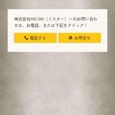
株式会社MISTAR（ミスター）へのお問い合わ
せは、
お電話、または下記をクリック！
電話する
お問合せ