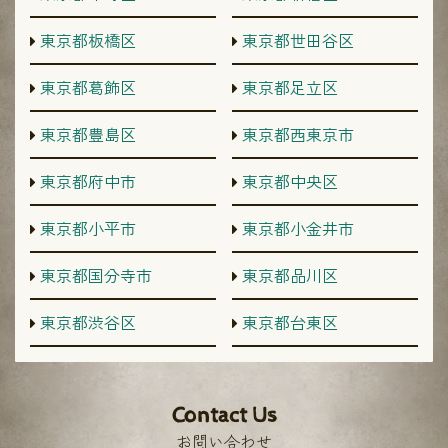
東京都板橋区
東京都世田谷区
東京都葛飾区
東京都足立区
東京都豊島区
東京都西東京市
東京都府中市
東京都中央区
東京都小平市
東京都小金井市
東京都国分寺市
東京都品川区
東京都渋谷区
東京都台東区
Contact Us
お問い合わせ