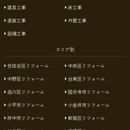
建具工事
床工事
塗装工事
外壁工事
設備工事
エリア別
世田谷区リフォーム
中央区リフォーム
中野区リフォーム
台東区リフォーム
品川区リフォーム
国分寺市リフォーム
小平市リフォーム
小金井市リフォーム
府中市リフォーム
新宿区リフォーム