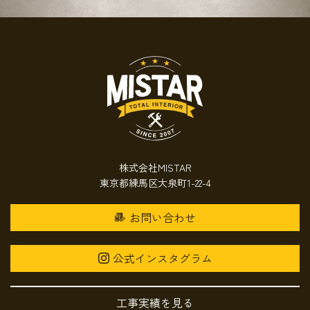
株式会社MISTAR
東京都練馬区大泉町1-22-4
お問い合わせ
公式インスタグラム
工事実績を見る