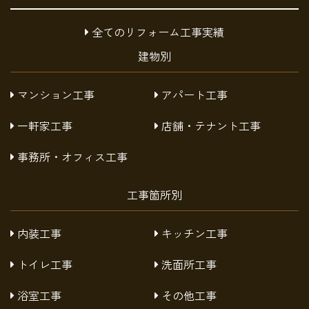
全てのリフォーム工事実績
建物別
マンション工事
アパート工事
一軒家工事
店舗・テナント工事
事務所・オフィス工事
工事箇所別
内装工事
キッチン工事
トイレ工事
洗面所工事
浴室工事
その他工事