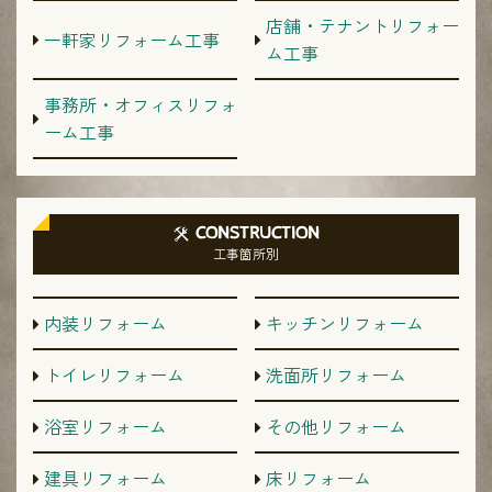
店舗・テナントリフォー
一軒家リフォーム工事
ム工事
事務所・オフィスリフォ
ーム工事
CONSTRUCTION
工事箇所別
内装リフォーム
キッチンリフォーム
トイレリフォーム
洗面所リフォーム
浴室リフォーム
その他リフォーム
建具リフォーム
床リフォーム