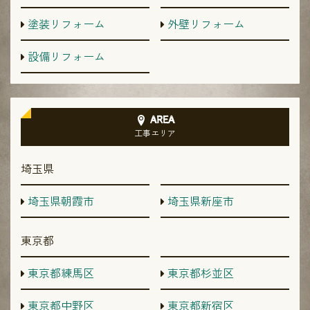
塗装リフォーム
外壁リフォーム
設備リフォーム
AREA
工事エリア
埼玉県
埼玉県朝霞市
埼玉県新座市
東京都
東京都練馬区
東京都杉並区
東京都中野区
東京都新宿区