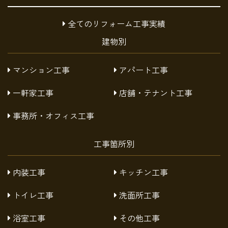
全てのリフォーム工事実績
建物別
マンション工事
アパート工事
一軒家工事
店舗・テナント工事
事務所・オフィス工事
工事箇所別
内装工事
キッチン工事
トイレ工事
洗面所工事
浴室工事
その他工事