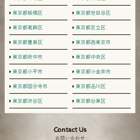
東京都板橋区
東京都世田谷区
東京都葛飾区
東京都足立区
東京都豊島区
東京都西東京市
東京都府中市
東京都中央区
東京都小平市
東京都小金井市
東京都国分寺市
東京都品川区
東京都渋谷区
東京都台東区
Contact Us
お問い合わせ