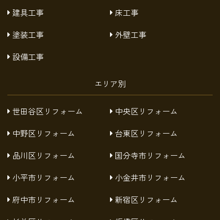
建具工事
床工事
塗装工事
外壁工事
設備工事
エリア別
世田谷区リフォーム
中央区リフォーム
中野区リフォーム
台東区リフォーム
品川区リフォーム
国分寺市リフォーム
小平市リフォーム
小金井市リフォーム
府中市リフォーム
新宿区リフォーム