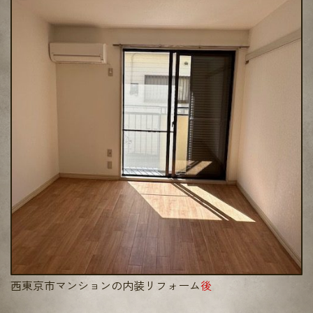
西東京市マンションの内装リフォーム
後