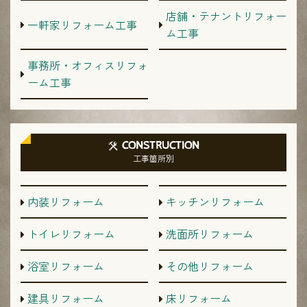
店舗・テナントリフォー
一軒家リフォーム工事
ム工事
事務所・オフィスリフォ
ーム工事
CONSTRUCTION
工事箇所別
内装リフォーム
キッチンリフォーム
トイレリフォーム
洗面所リフォーム
浴室リフォーム
その他リフォーム
建具リフォーム
床リフォーム