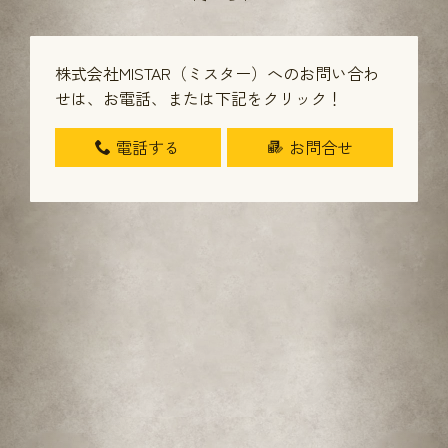
株式会社MISTAR（ミスター）へのお問い合わ
せは、
お電話、または下記をクリック！
電話する
お問合せ