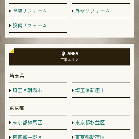
塗装リフォーム
外壁リフォーム
設備リフォーム
AREA
工事エリア
埼玉県
埼玉県朝霞市
埼玉県新座市
東京都
東京都練馬区
東京都杉並区
東京都中野区
東京都新宿区