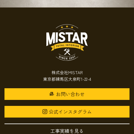
株式会社MISTAR
東京都練馬区大泉町1-22-4
お問い合わせ
公式インスタグラム
工事実績を見る