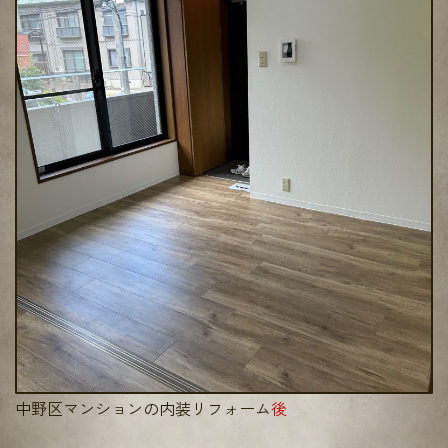
中野区マンションの内装リフォーム
後