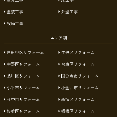
塗装工事
外壁工事
設備工事
エリア別
世田谷区リフォーム
中央区リフォーム
中野区リフォーム
台東区リフォーム
品川区リフォーム
国分寺市リフォーム
小平市リフォーム
小金井市リフォーム
府中市リフォーム
新宿区リフォーム
杉並区リフォーム
板橋区リフォーム