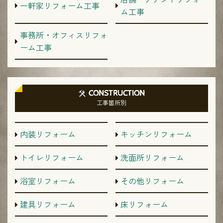
一軒家リフォーム工事
ム工事
事務所・オフィスリフォ
ーム工事
CONSTRUCTION
工事箇所別
内装リフォーム
キッチンリフォーム
トイレリフォーム
洗面所リフォーム
浴室リフォーム
その他リフォーム
建具リフォーム
床リフォーム