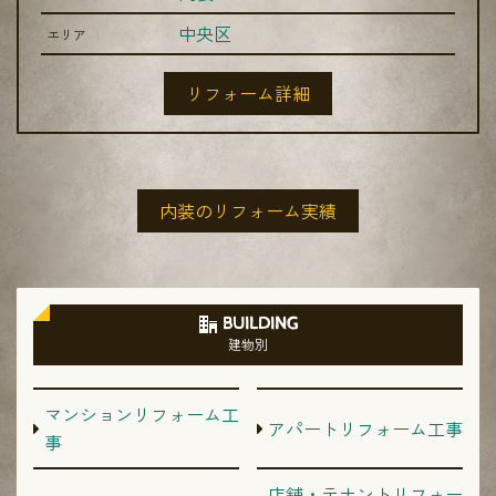
中央区
エリア
リフォーム詳細
内装のリフォーム実績
BUILDING
建物別
マンションリフォーム工
アパートリフォーム工事
事
店舗・テナントリフォー