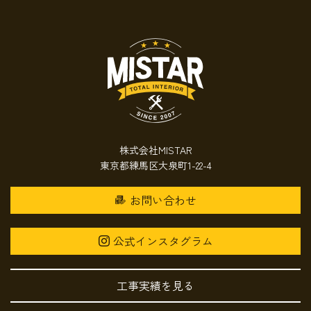
株式会社MISTAR
東京都練馬区大泉町1-22-4
お問い合わせ
公式インスタグラム
工事実績を見る