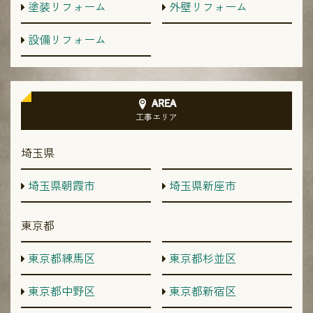
塗装リフォーム
外壁リフォーム
設備リフォーム
AREA
工事エリア
埼玉県
埼玉県朝霞市
埼玉県新座市
東京都
東京都練馬区
東京都杉並区
東京都中野区
東京都新宿区