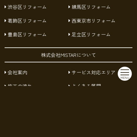
渋谷区リフォーム
練馬区リフォーム
葛飾区リフォーム
西東京市リフォーム
豊島区リフォーム
足立区リフォーム
株式会社MISTARについて
会社案内
サービス対応エリア
MENU
施工の流れ
よくある質問
お知らせ
採用情報
お問い合わせ
プライバシーポリシー