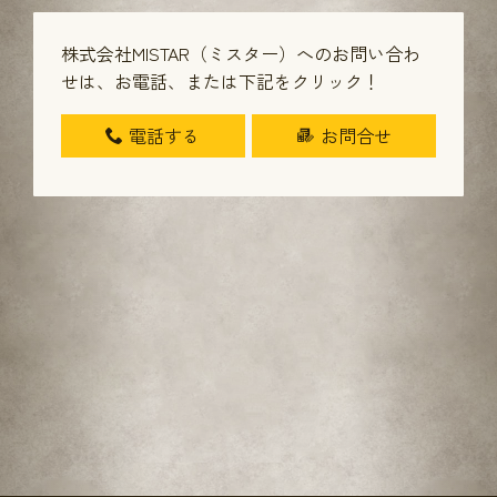
株式会社MISTAR（ミスター）へのお問い合わ
せは、
お電話、または下記をクリック！
電話する
お問合せ