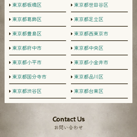
東京都板橋区
東京都世田谷区
東京都葛飾区
東京都足立区
東京都豊島区
東京都西東京市
東京都府中市
東京都中央区
東京都小平市
東京都小金井市
東京都国分寺市
東京都品川区
東京都渋谷区
東京都台東区
Contact Us
お問い合わせ