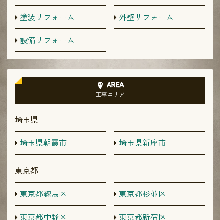
塗装リフォーム
外壁リフォーム
設備リフォーム
AREA
工事エリア
埼玉県
埼玉県朝霞市
埼玉県新座市
東京都
東京都練馬区
東京都杉並区
東京都中野区
東京都新宿区