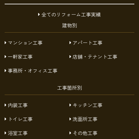
全てのリフォーム工事実績
建物別
マンション工事
アパート工事
一軒家工事
店舗・テナント工事
事務所・オフィス工事
工事箇所別
内装工事
キッチン工事
トイレ工事
洗面所工事
浴室工事
その他工事