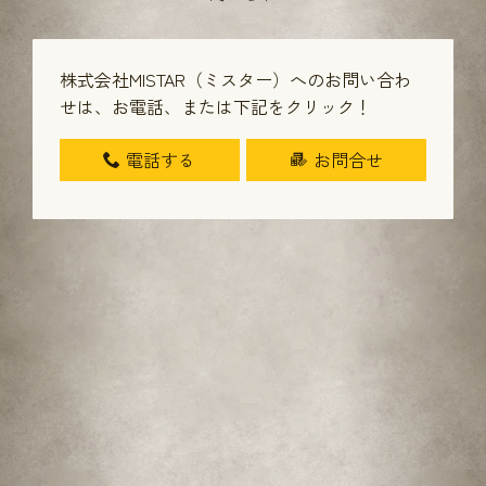
株式会社MISTAR（ミスター）へのお問い合わ
せは、
お電話、または下記をクリック！
電話する
お問合せ