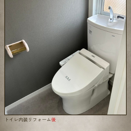
トイレ内装リフォーム
後