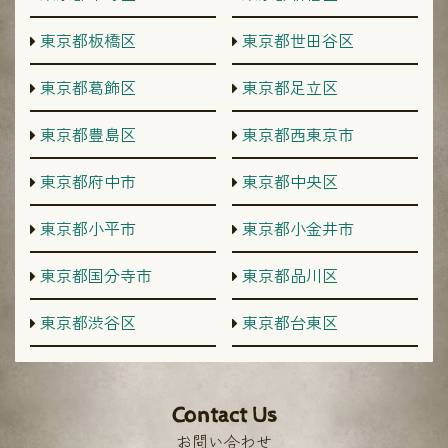
東京都板橋区
東京都世田谷区
東京都葛飾区
東京都足立区
東京都豊島区
東京都西東京市
東京都府中市
東京都中央区
東京都小平市
東京都小金井市
東京都国分寺市
東京都品川区
東京都渋谷区
東京都台東区
Contact Us
お問い合わせ