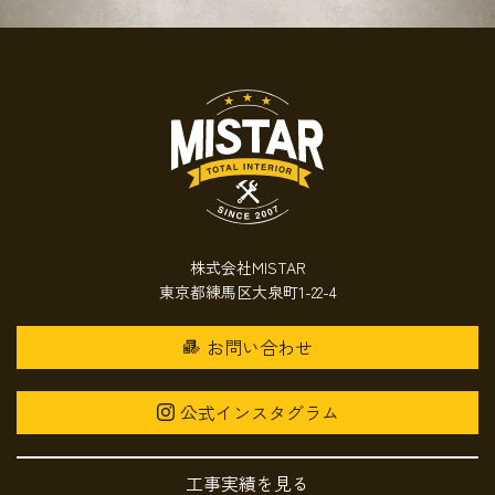
株式会社MISTAR
東京都練馬区大泉町1-22-4
お問い合わせ
公式インスタグラム
工事実績を見る