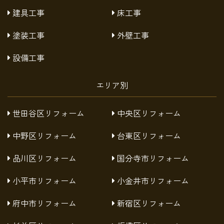
建具工事
床工事
塗装工事
外壁工事
設備工事
エリア別
世田谷区リフォーム
中央区リフォーム
中野区リフォーム
台東区リフォーム
品川区リフォーム
国分寺市リフォーム
小平市リフォーム
小金井市リフォーム
府中市リフォーム
新宿区リフォーム