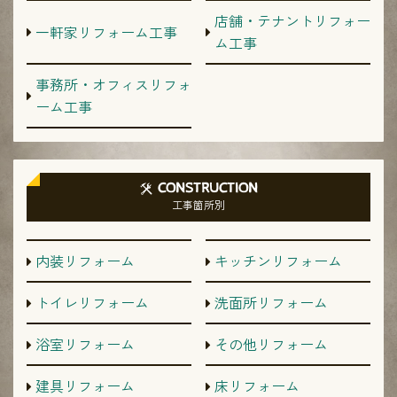
店舗・テナントリフォー
一軒家リフォーム工事
ム工事
事務所・オフィスリフォ
ーム工事
CONSTRUCTION
工事箇所別
内装リフォーム
キッチンリフォーム
トイレリフォーム
洗面所リフォーム
浴室リフォーム
その他リフォーム
建具リフォーム
床リフォーム