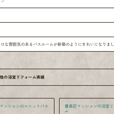
ョン
トロな雰囲気のあるバスルームが新築のようにきれいになりま
他の浴室リフォーム実績
マンションのユニットバス
豊島区マンションの浴室リ
ム