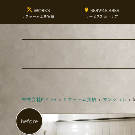
WORKS
SERVICE AREA
リフォーム工事実績
サービス対応エリア
株式会社MISTAR
リフォーム実績
マンション
before