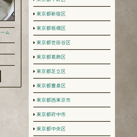
東京都新宿区
東京都板橋区
ーム
東京都世田谷区
東京都葛飾区
東京都足立区
東京都豊島区
東京都西東京市
東京都府中市
東京都中央区