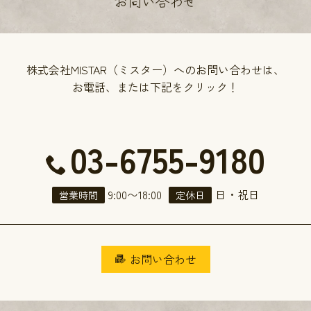
お問い合わせ
株式会社MISTAR（ミスター）へのお問い合わせは、
お電話、または下記をクリック！
03-6755-9180
9:00
〜
18:00
日・祝日
営業時間
定休日
お問い合わせ