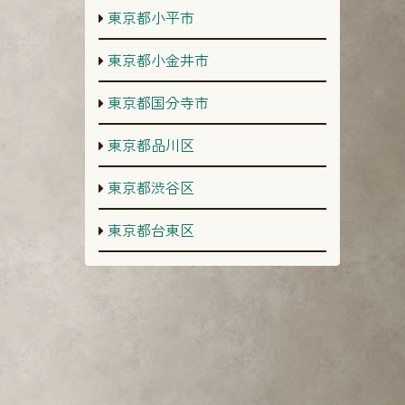
東京都小平市
東京都小金井市
東京都国分寺市
東京都品川区
東京都渋谷区
東京都台東区