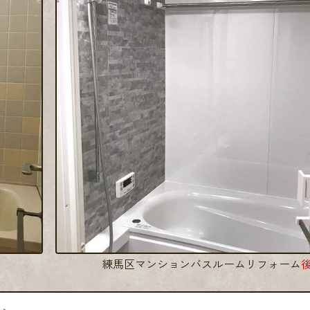
練馬区マンションバスルームリフォーム