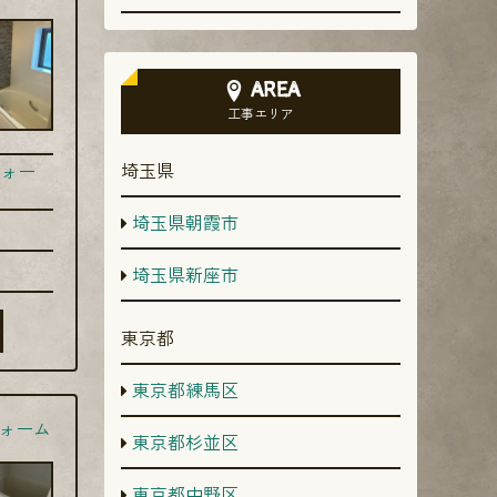
AREA
工事エリア
埼玉県
ォー
埼玉県朝霞市
埼玉県新座市
東京都
東京都練馬区
ォーム
東京都杉並区
東京都中野区