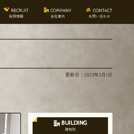
RECRUIT
COMPANY
CONTACT
採用情報
会社案内
お問い合わせ
更新日：
2023年3月1日
BUILDING
建物別