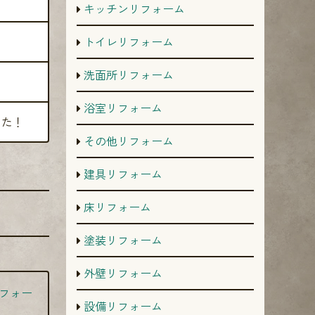
キッチンリフォーム
トイレリフォーム
洗面所リフォーム
浴室リフォーム
した！
その他リフォーム
建具リフォーム
床リフォーム
塗装リフォーム
外壁リフォーム
フォー
設備リフォーム