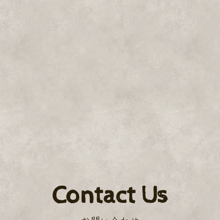
Contact Us