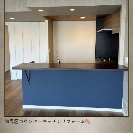
練馬区カウンターキッチンリフォーム
後