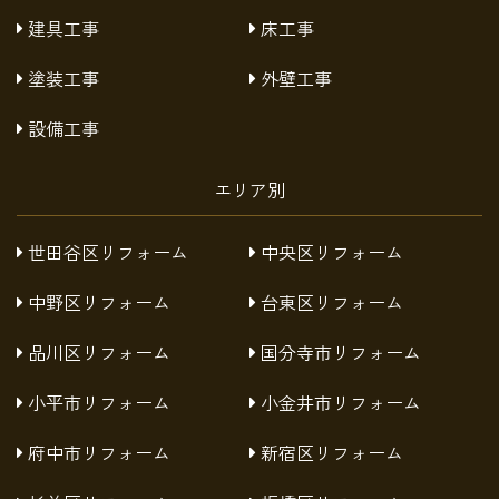
建具工事
床工事
塗装工事
外壁工事
設備工事
エリア別
世田谷区リフォーム
中央区リフォーム
中野区リフォーム
台東区リフォーム
品川区リフォーム
国分寺市リフォーム
小平市リフォーム
小金井市リフォーム
府中市リフォーム
新宿区リフォーム