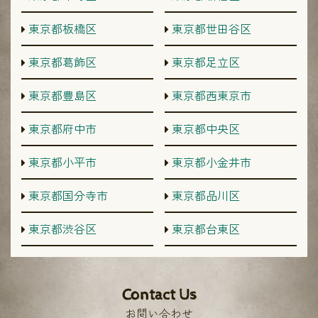
東京都板橋区
東京都世田谷区
東京都葛飾区
東京都足立区
東京都豊島区
東京都西東京市
東京都府中市
東京都中央区
東京都小平市
東京都小金井市
東京都国分寺市
東京都品川区
東京都渋谷区
東京都台東区
Contact Us
お問い合わせ