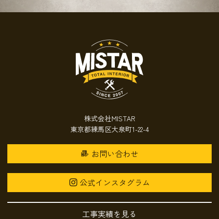
株式会社MISTAR
東京都練馬区大泉町1-22-4
お問い合わせ
公式インスタグラム
工事実績を見る