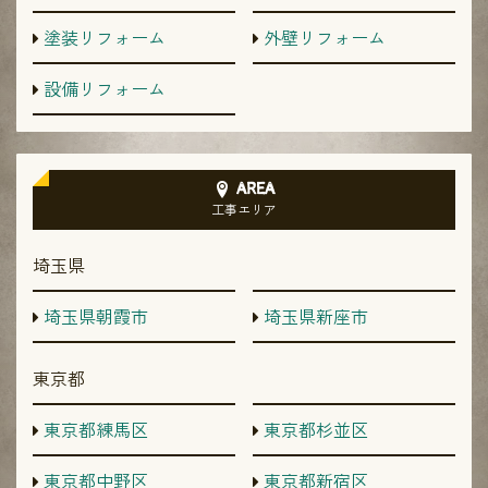
塗装リフォーム
外壁リフォーム
設備リフォーム
AREA
工事エリア
埼玉県
埼玉県朝霞市
埼玉県新座市
東京都
東京都練馬区
東京都杉並区
東京都中野区
東京都新宿区