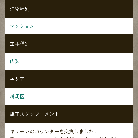
建物種別
マンション
工事種別
内装
エリア
練馬区
施工スタッフコメント
キッチンのカウンターを交換しました♪