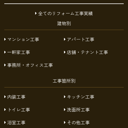
全てのリフォーム工事実績
建物別
マンション工事
アパート工事
一軒家工事
店舗・テナント工事
事務所・オフィス工事
工事箇所別
内装工事
キッチン工事
トイレ工事
洗面所工事
浴室工事
その他工事