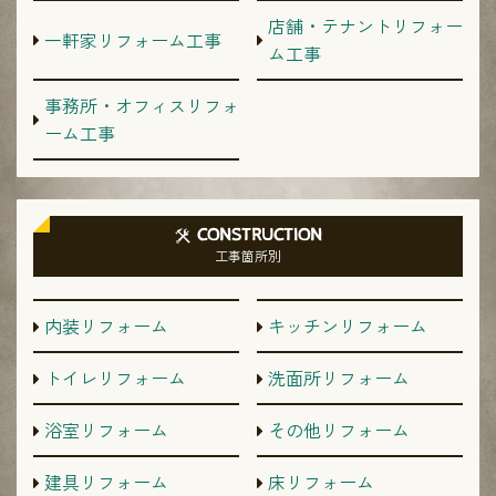
店舗・テナントリフォー
一軒家リフォーム工事
ム工事
事務所・オフィスリフォ
ーム工事
CONSTRUCTION
工事箇所別
内装リフォーム
キッチンリフォーム
トイレリフォーム
洗面所リフォーム
浴室リフォーム
その他リフォーム
建具リフォーム
床リフォーム