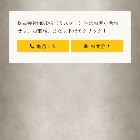
株式会社MISTAR（ミスター）へのお問い合わ
せは、
お電話、または下記をクリック！
電話する
お問合せ