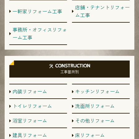
店舗・テナントリフォー
一軒家リフォーム工事
ム工事
事務所・オフィスリフォ
ーム工事
CONSTRUCTION
工事箇所別
内装リフォーム
キッチンリフォーム
トイレリフォーム
洗面所リフォーム
浴室リフォーム
その他リフォーム
建具リフォーム
床リフォーム