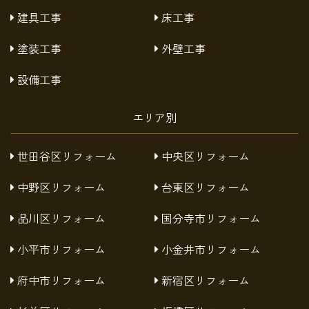
建具工事
床工事
塗装工事
外壁工事
設備工事
エリア別
世田谷区リフォーム
中央区リフォーム
中野区リフォーム
台東区リフォーム
品川区リフォーム
国分寺市リフォーム
小平市リフォーム
小金井市リフォーム
府中市リフォーム
新宿区リフォーム