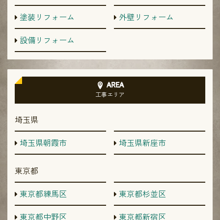
塗装リフォーム
外壁リフォーム
設備リフォーム
AREA
工事エリア
埼玉県
埼玉県朝霞市
埼玉県新座市
東京都
東京都練馬区
東京都杉並区
東京都中野区
東京都新宿区