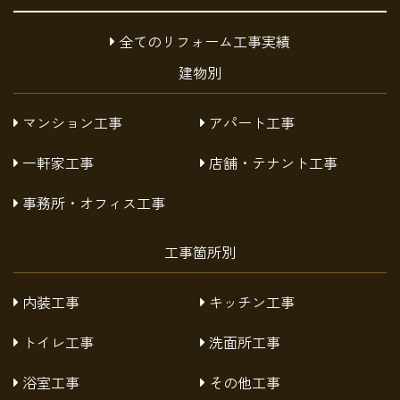
全てのリフォーム工事実績
建物別
マンション工事
アパート工事
一軒家工事
店舗・テナント工事
事務所・オフィス工事
工事箇所別
内装工事
キッチン工事
トイレ工事
洗面所工事
浴室工事
その他工事