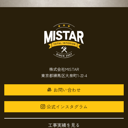
株式会社MISTAR
東京都練馬区大泉町1-22-4
お問い合わせ
公式インスタグラム
工事実績を見る