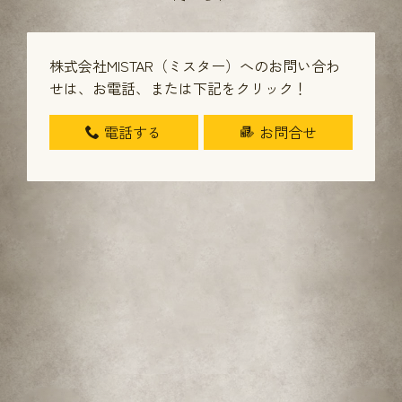
株式会社MISTAR（ミスター）へのお問い合わ
せは、
お電話、または下記をクリック！
電話する
お問合せ