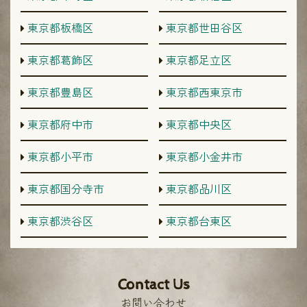
東京都板橋区
東京都世田谷区
東京都葛飾区
東京都足立区
東京都豊島区
東京都西東京市
東京都府中市
東京都中央区
東京都小平市
東京都小金井市
東京都国分寺市
東京都品川区
東京都渋谷区
東京都台東区
Contact Us
お問い合わせ