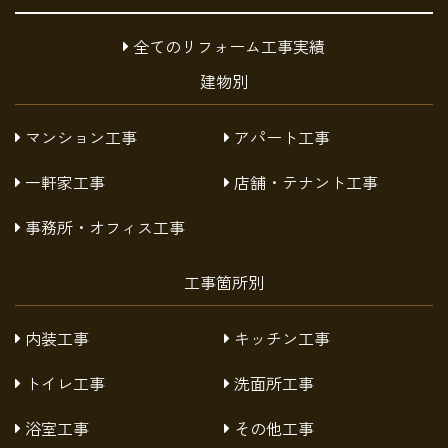
全てのリフォーム工事実績
建物別
マンション工事
アパート工事
一軒家工事
店舗・テナント工事
事務所・オフィス工事
工事箇所別
内装工事
キッチン工事
トイレ工事
洗面所工事
浴室工事
その他工事