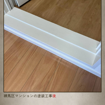
練馬区マンションの塗装工事
後