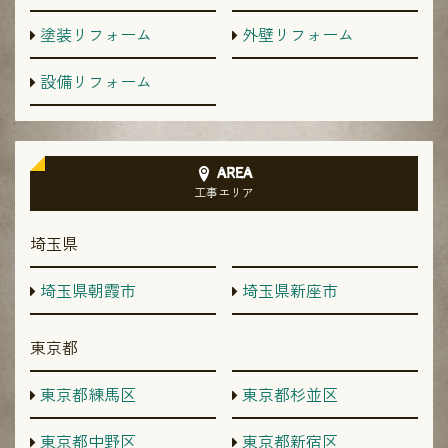
塗装リフォーム
外壁リフォーム
設備リフォーム
AREA
工事エリア
埼玉県
埼玉県朝霞市
埼玉県新座市
東京都
東京都練馬区
東京都杉並区
東京都中野区
東京都新宿区