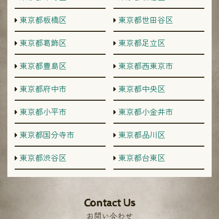
東京都板橋区
東京都世田谷区
東京都葛飾区
東京都足立区
東京都豊島区
東京都西東京市
東京都府中市
東京都中央区
東京都小平市
東京都小金井市
東京都国分寺市
東京都品川区
東京都渋谷区
東京都台東区
Contact Us
お問い合わせ