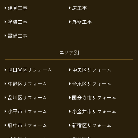
建具工事
床工事
塗装工事
外壁工事
設備工事
エリア別
世田谷区リフォーム
中央区リフォーム
中野区リフォーム
台東区リフォーム
品川区リフォーム
国分寺市リフォーム
小平市リフォーム
小金井市リフォーム
府中市リフォーム
新宿区リフォーム