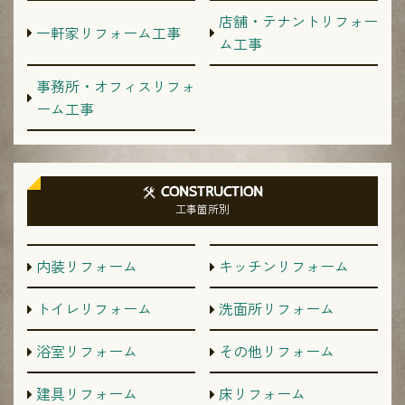
店舗・テナントリフォー
一軒家リフォーム工事
ム工事
事務所・オフィスリフォ
ーム工事
CONSTRUCTION
工事箇所別
内装リフォーム
キッチンリフォーム
トイレリフォーム
洗面所リフォーム
浴室リフォーム
その他リフォーム
建具リフォーム
床リフォーム