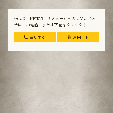
株式会社MISTAR（ミスター）へのお問い合わ
せは、
お電話、または下記をクリック！
電話する
お問合せ