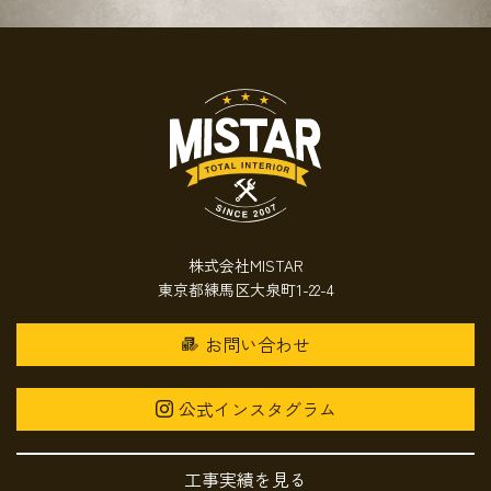
株式会社MISTAR
東京都練馬区大泉町1-22-4
お問い合わせ
公式インスタグラム
工事実績を見る