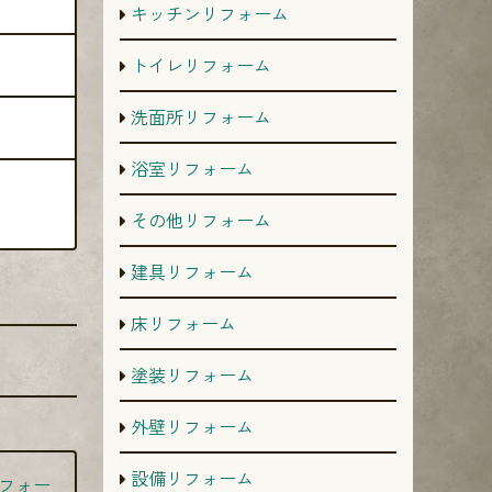
キッチンリフォーム
トイレリフォーム
洗面所リフォーム
浴室リフォーム
その他リフォーム
建具リフォーム
床リフォーム
塗装リフォーム
外壁リフォーム
設備リフォーム
フォー