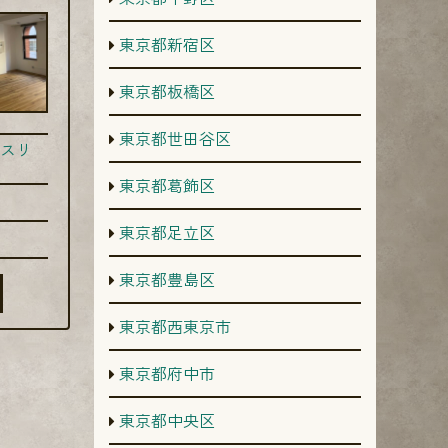
東京都新宿区
東京都板橋区
東京都世田谷区
スリ
東京都葛飾区
東京都足立区
東京都豊島区
東京都西東京市
東京都府中市
東京都中央区