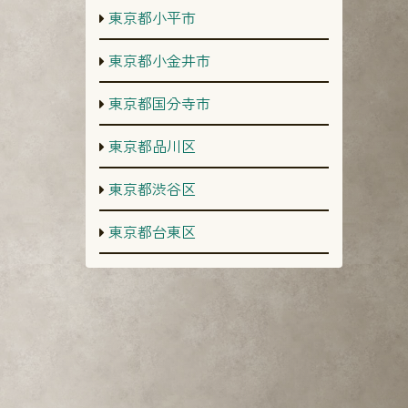
東京都小平市
東京都小金井市
東京都国分寺市
東京都品川区
東京都渋谷区
東京都台東区