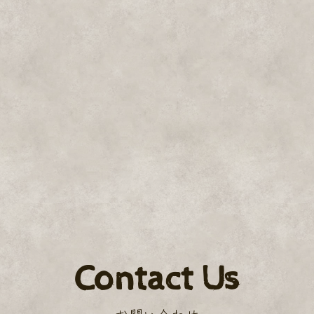
Contact Us