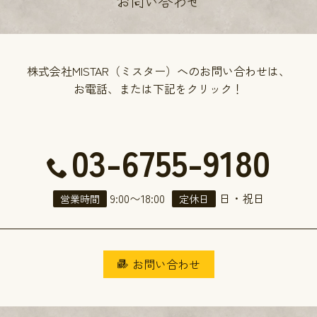
お問い合わせ
株式会社MISTAR（ミスター）へのお問い合わせは、
お電話、または下記をクリック！
03-6755-9180
9:00
〜
18:00
日・祝日
営業時間
定休日
お問い合わせ