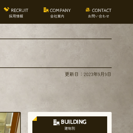
RECRUIT
COMPANY
CONTACT
採用情報
会社案内
お問い合わせ
更新日：
2023年9月9日
BUILDING
建物別