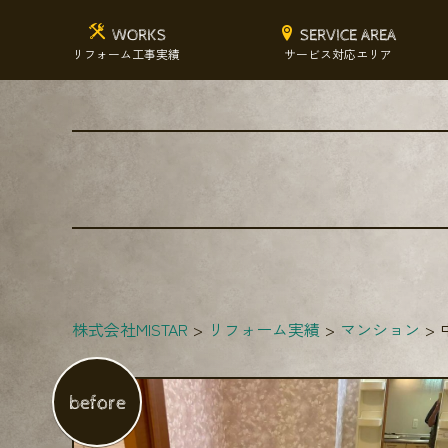
WORKS
SERVICE AREA
リフォーム工事実績
サービス対応エリア
株式会社MISTAR
リフォーム実績
マンション
before