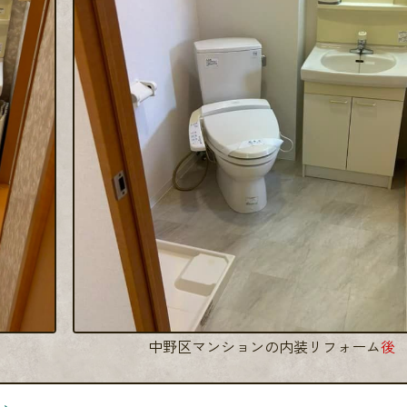
中野区マンションの内装リフォーム
後