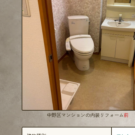
中野区マンションの内装リフォーム
前