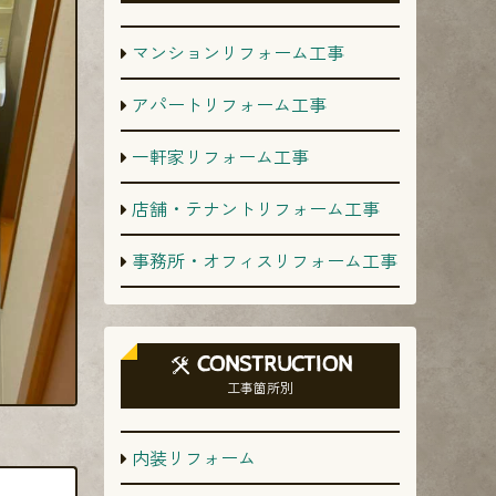
マンションリフォーム工事
アパートリフォーム工事
一軒家リフォーム工事
店舗・テナントリフォーム工事
事務所・オフィスリフォーム工事
CONSTRUCTION
工事箇所別
内装リフォーム