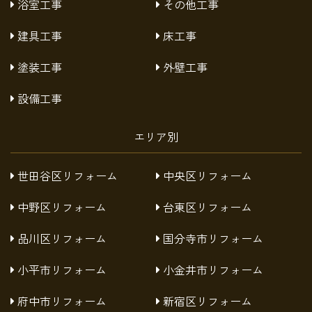
浴室工事
その他工事
建具工事
床工事
塗装工事
外壁工事
設備工事
エリア別
世田谷区リフォーム
中央区リフォーム
中野区リフォーム
台東区リフォーム
品川区リフォーム
国分寺市リフォーム
小平市リフォーム
小金井市リフォーム
府中市リフォーム
新宿区リフォーム