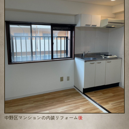
中野区マンションの内装リフォーム
後