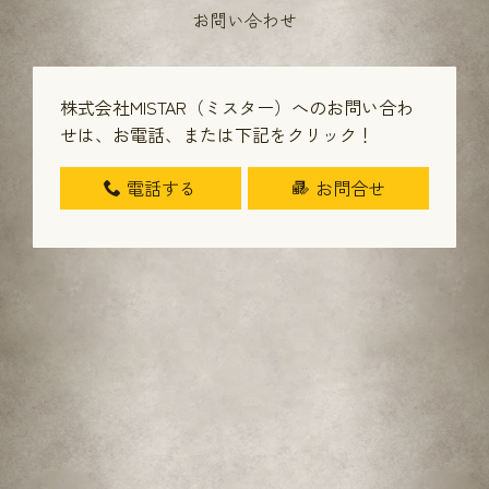
お問い合わせ
株式会社MISTAR（ミスター）へのお問い合わ
せは、
お電話、または下記をクリック！
電話する
お問合せ