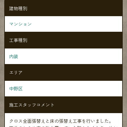
建物種別
マンション
工事種別
内装
エリア
中野区
施工スタッフコメント
クロス全面張替えと床の張替え工事を行いました。