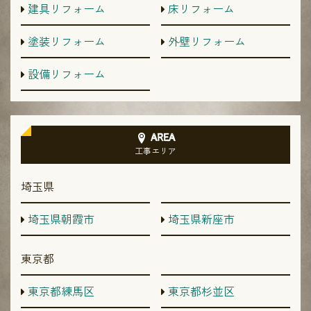
建具リフォーム
床リフォーム
塗装リフォーム
外壁リフォーム
設備リフォーム
AREA
工事エリア
埼玉県
埼玉県朝霞市
埼玉県新座市
東京都
東京都練馬区
東京都杉並区