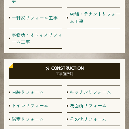
事
店舗・テナントリフォー
一軒家リフォーム工事
ム工事
事務所・オフィスリフォ
ーム工事
CONSTRUCTION
工事箇所別
内装リフォーム
キッチンリフォーム
トイレリフォーム
洗面所リフォーム
浴室リフォーム
その他リフォーム