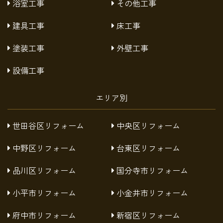
浴室工事
その他工事
建具工事
床工事
塗装工事
外壁工事
設備工事
エリア別
世田谷区リフォーム
中央区リフォーム
中野区リフォーム
台東区リフォーム
品川区リフォーム
国分寺市リフォーム
小平市リフォーム
小金井市リフォーム
府中市リフォーム
新宿区リフォーム