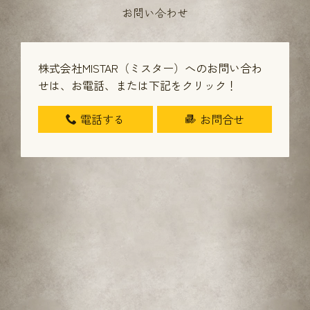
お問い合わせ
株式会社MISTAR（ミスター）へのお問い合わ
せは、
お電話、または下記をクリック！
電話する
お問合せ