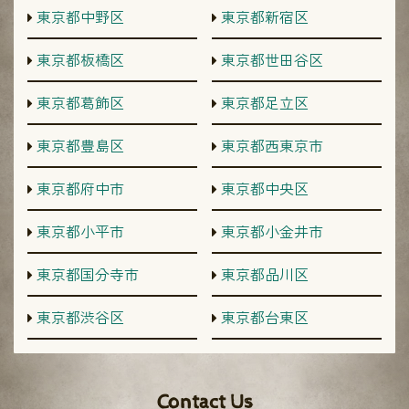
東京都中野区
東京都新宿区
東京都板橋区
東京都世田谷区
東京都葛飾区
東京都足立区
東京都豊島区
東京都西東京市
東京都府中市
東京都中央区
東京都小平市
東京都小金井市
東京都国分寺市
東京都品川区
東京都渋谷区
東京都台東区
Contact Us