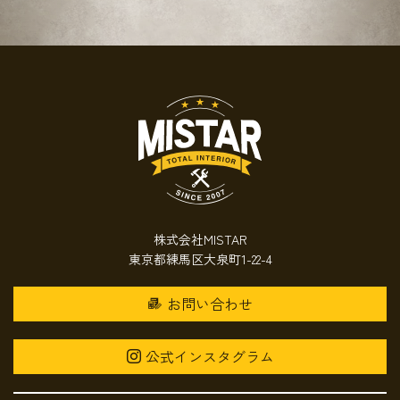
株式会社MISTAR
東京都練馬区大泉町1-22-4
お問い合わせ
公式インスタグラム