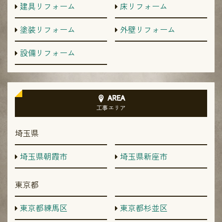
建具リフォーム
床リフォーム
塗装リフォーム
外壁リフォーム
設備リフォーム
AREA
工事エリア
埼玉県
埼玉県朝霞市
埼玉県新座市
東京都
東京都練馬区
東京都杉並区