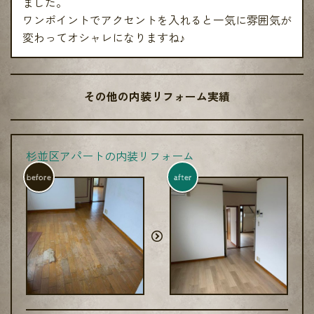
ました。
ワンポイントでアクセントを入れると一気に雰囲気が
変わってオシャレになりますね♪
その他の内装リフォーム実績
杉並区アパートの内装リフォーム
before
after