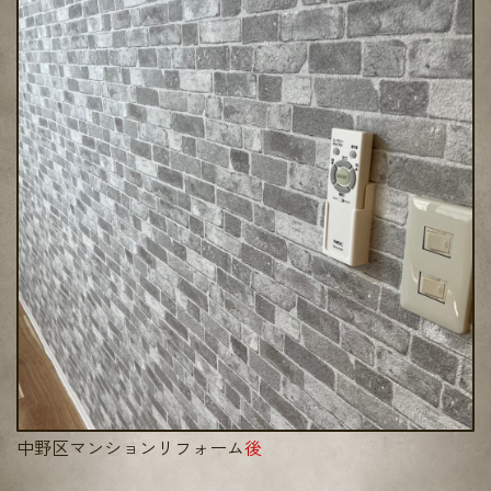
中野区マンションリフォーム
後