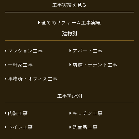
工事実績を見る
全てのリフォーム工事実績
建物別
マンション工事
アパート工事
一軒家工事
店舗・テナント工事
事務所・オフィス工事
工事箇所別
内装工事
キッチン工事
トイレ工事
洗面所工事