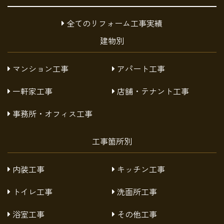
全てのリフォーム工事実績
建物別
マンション工事
アパート工事
一軒家工事
店舗・テナント工事
事務所・オフィス工事
工事箇所別
内装工事
キッチン工事
トイレ工事
洗面所工事
浴室工事
その他工事