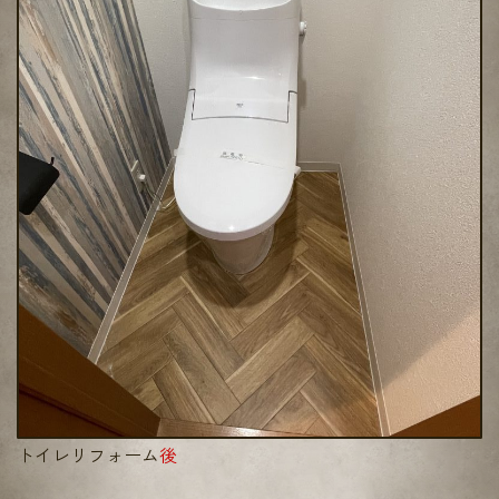
トイレリフォーム
後