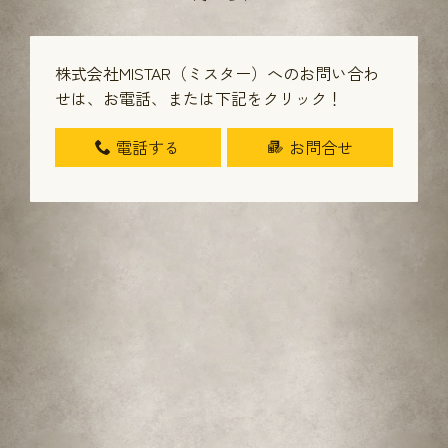
株式会社MISTAR（ミスター）へのお問い合わ
せは、
お電話、または下記をクリック！
電話する
お問合せ