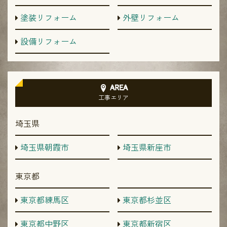
塗装リフォーム
外壁リフォーム
設備リフォーム
AREA
工事エリア
埼玉県
埼玉県朝霞市
埼玉県新座市
東京都
東京都練馬区
東京都杉並区
東京都中野区
東京都新宿区