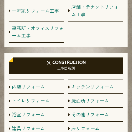
店舗・テナントリフォー
一軒家リフォーム工事
ム工事
事務所・オフィスリフォ
ーム工事
CONSTRUCTION
工事箇所別
内装リフォーム
キッチンリフォーム
トイレリフォーム
洗面所リフォーム
浴室リフォーム
その他リフォーム
建具リフォーム
床リフォーム