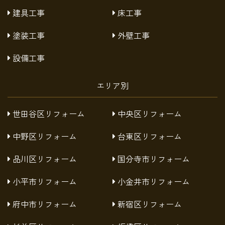
建具工事
床工事
塗装工事
外壁工事
設備工事
エリア別
世田谷区リフォーム
中央区リフォーム
中野区リフォーム
台東区リフォーム
品川区リフォーム
国分寺市リフォーム
小平市リフォーム
小金井市リフォーム
府中市リフォーム
新宿区リフォーム