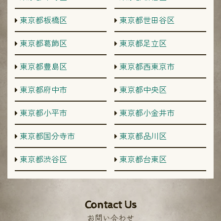
東京都板橋区
東京都世田谷区
東京都葛飾区
東京都足立区
東京都豊島区
東京都西東京市
東京都府中市
東京都中央区
東京都小平市
東京都小金井市
東京都国分寺市
東京都品川区
東京都渋谷区
東京都台東区
Contact Us
お問い合わせ