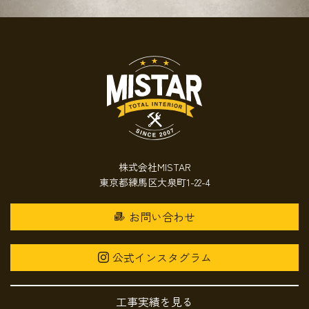
株式会社MISTAR
東京都練馬区大泉町1-22-4
お問い合わせ
公式インスタグラム
工事実績を見る