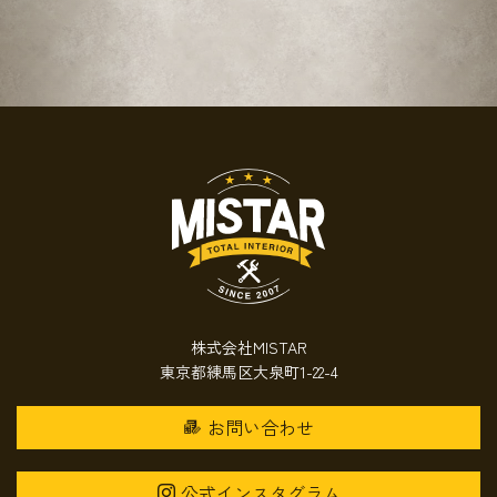
株式会社MISTAR
東京都練馬区大泉町1-22-4
お問い合わせ
公式インスタグラム