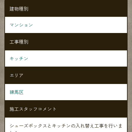
建物種別
マンション
工事種別
キッチン
エリア
練馬区
施工スタッフコメント
シューズボックスとキッチンの入れ替え工事を行いま