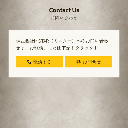
Contact Us
お問い合わせ
株式会社MISTAR（ミスター）へのお問い合わ
せは、
お電話、または下記をクリック！
電話する
お問合せ