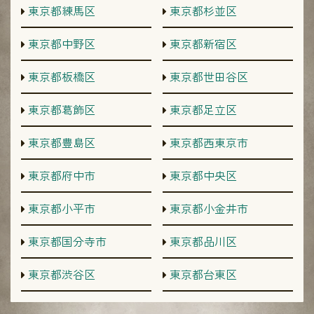
東京都練馬区
東京都杉並区
東京都中野区
東京都新宿区
東京都板橋区
東京都世田谷区
東京都葛飾区
東京都足立区
東京都豊島区
東京都西東京市
東京都府中市
東京都中央区
東京都小平市
東京都小金井市
東京都国分寺市
東京都品川区
東京都渋谷区
東京都台東区