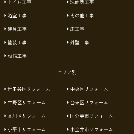
トイレ工事
洗面所工事
浴室工事
その他工事
建具工事
床工事
塗装工事
外壁工事
設備工事
エリア別
世田谷区リフォーム
中央区リフォーム
中野区リフォーム
台東区リフォーム
品川区リフォーム
国分寺市リフォーム
小平市リフォーム
小金井市リフォーム