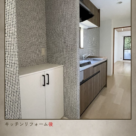
キッチンリフォーム
後