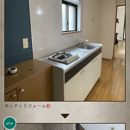
キッチンリフォーム
前
after