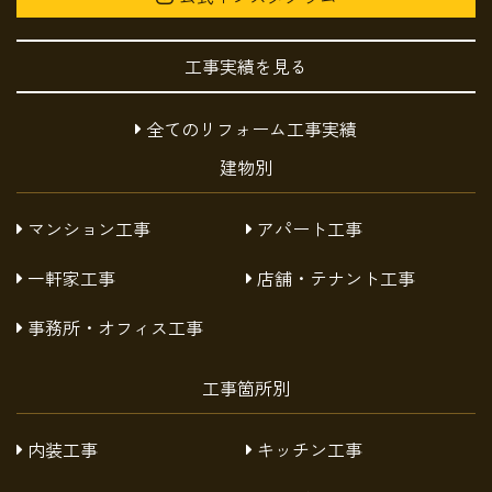
工事実績を見る
全てのリフォーム工事実績
建物別
マンション工事
アパート工事
一軒家工事
店舗・テナント工事
事務所・オフィス工事
工事箇所別
内装工事
キッチン工事