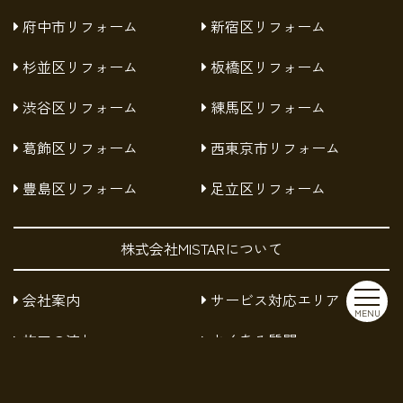
府中市リフォーム
新宿区リフォーム
杉並区リフォーム
板橋区リフォーム
渋谷区リフォーム
練馬区リフォーム
葛飾区リフォーム
西東京市リフォーム
豊島区リフォーム
足立区リフォーム
株式会社MISTARについて
会社案内
サービス対応エリア
MENU
施工の流れ
よくある質問
お知らせ
採用情報