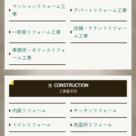
マンションリフォーム工
アパートリフォーム工事
事
店舗・テナントリフォー
一軒家リフォーム工事
ム工事
事務所・オフィスリフォ
ーム工事
CONSTRUCTION
工事箇所別
内装リフォーム
キッチンリフォーム
トイレリフォーム
洗面所リフォーム