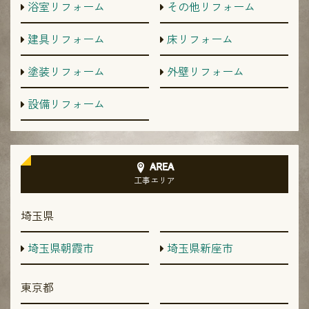
浴室リフォーム
その他リフォーム
建具リフォーム
床リフォーム
塗装リフォーム
外壁リフォーム
設備リフォーム
AREA
工事エリア
埼玉県
埼玉県朝霞市
埼玉県新座市
東京都