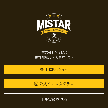
株式会社MISTAR
東京都練馬区大泉町1-22-4
お問い合わせ
公式インスタグラム
工事実績を見る