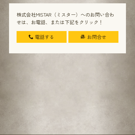
株式会社MISTAR（ミスター）へのお問い合わ
せは、
お電話、または下記をクリック！
電話する
お問合せ