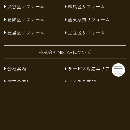
渋谷区リフォーム
練馬区リフォーム
葛飾区リフォーム
西東京市リフォーム
豊島区リフォーム
足立区リフォーム
株式会社MISTARについて
会社案内
サービス対応エリア
MENU
施工の流れ
よくある質問
お知らせ
採用情報
お問い合わせ
プライバシーポリシー