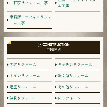
一軒家リフォーム工事
ム工事
事務所・オフィスリフォ
ーム工事
CONSTRUCTION
工事箇所別
内装リフォーム
キッチンリフォーム
トイレリフォーム
洗面所リフォーム
浴室リフォーム
その他リフォーム
建具リフォーム
床リフォーム