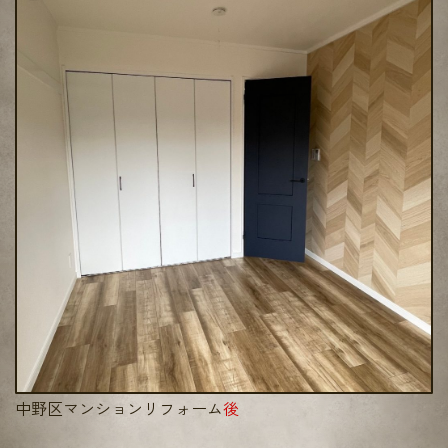
中野区マンションリフォーム
後