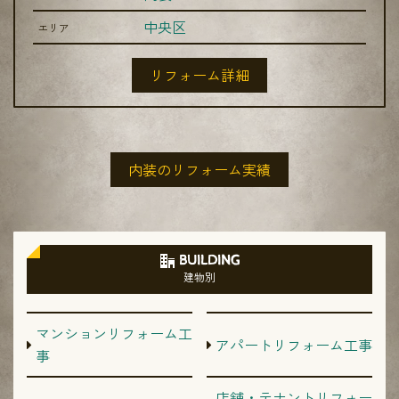
中央区
エリア
リフォーム詳細
内装のリフォーム実績
BUILDING
建物別
マンションリフォーム工
アパートリフォーム工事
事
店舗・テナントリフォー