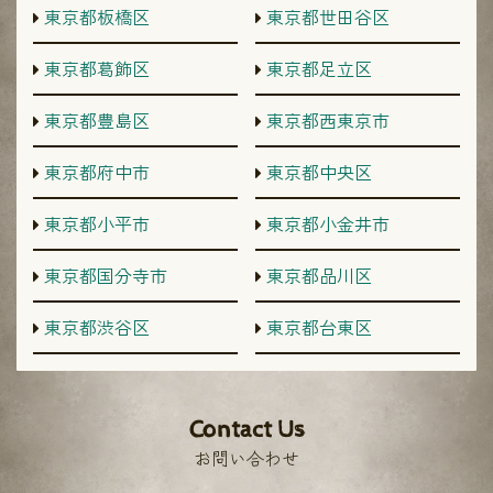
東京都板橋区
東京都世田谷区
東京都葛飾区
東京都足立区
東京都豊島区
東京都西東京市
東京都府中市
東京都中央区
東京都小平市
東京都小金井市
東京都国分寺市
東京都品川区
東京都渋谷区
東京都台東区
Contact Us
お問い合わせ