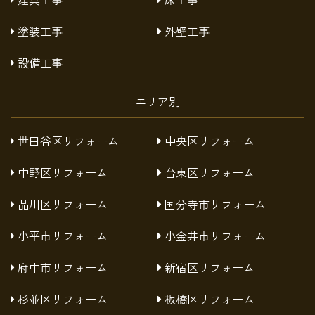
塗装工事
外壁工事
設備工事
エリア別
世田谷区リフォーム
中央区リフォーム
中野区リフォーム
台東区リフォーム
品川区リフォーム
国分寺市リフォーム
小平市リフォーム
小金井市リフォーム
府中市リフォーム
新宿区リフォーム
杉並区リフォーム
板橋区リフォーム