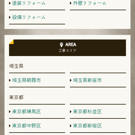
塗装リフォーム
外壁リフォーム
設備リフォーム
AREA
工事エリア
埼玉県
埼玉県朝霞市
埼玉県新座市
東京都
東京都練馬区
東京都杉並区
東京都中野区
東京都新宿区