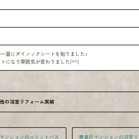
ト
の一面にダイノックシートを貼りました♪
トになり雰囲気が変わりました(^^)
他の浴室リフォーム実績
マンションのユニットバス
豊島区マンションの浴室リ