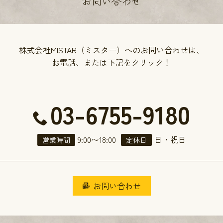
お問い合わせ
株式会社MISTAR（ミスター）へのお問い合わせは、
お電話、または下記をクリック！
03-6755-9180
9:00
〜
18:00
日・祝日
営業時間
定休日
お問い合わせ