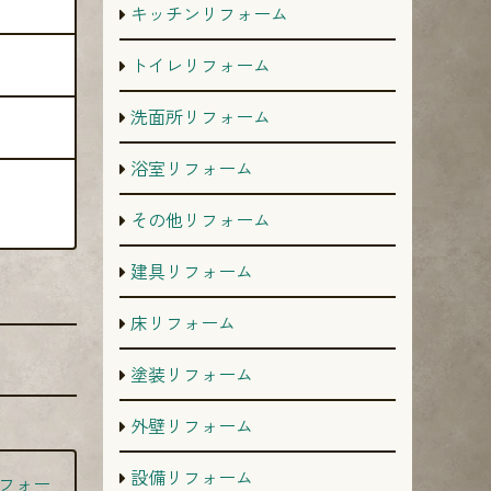
キッチンリフォーム
トイレリフォーム
洗面所リフォーム
浴室リフォーム
その他リフォーム
建具リフォーム
床リフォーム
塗装リフォーム
外壁リフォーム
設備リフォーム
フォー