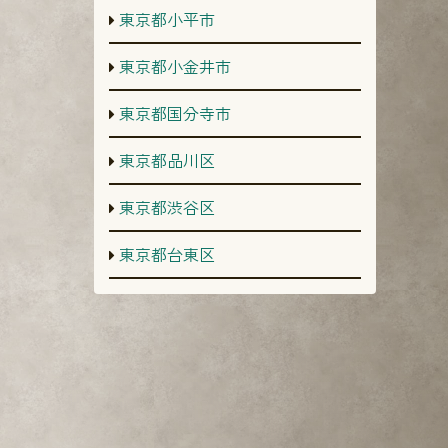
東京都小平市
東京都小金井市
東京都国分寺市
東京都品川区
東京都渋谷区
東京都台東区