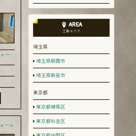
AREA
工事エリア
埼玉県
ォー
埼玉県朝霞市
埼玉県新座市
東京都
東京都練馬区
東京都杉並区
ォーム
東京都中野区