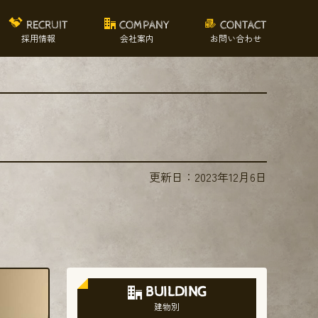
RECRUIT
COMPANY
CONTACT
採用情報
会社案内
お問い合わせ
更新日：
2023年12月6日
BUILDING
建物別