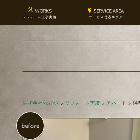
WORKS
SERVICE AREA
リフォーム工事実績
サービス対応エリア
株式会社MISTAR
リフォーム実績
アパート
浴
before