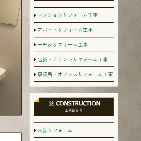
マンションリフォーム工事
アパートリフォーム工事
一軒家リフォーム工事
店舗・テナントリフォーム工事
事務所・オフィスリフォーム工事
CONSTRUCTION
工事箇所別
内装リフォーム