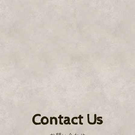
Contact Us