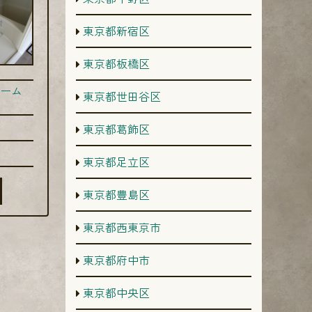
東京都新宿区
東京都板橋区
ーム
東京都世田谷区
東京都葛飾区
東京都足立区
東京都豊島区
東京都西東京市
東京都府中市
東京都中央区