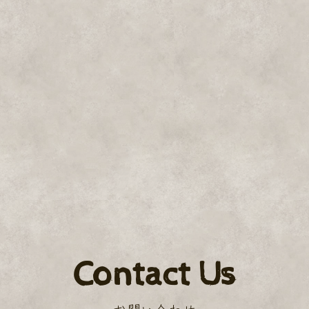
Contact Us