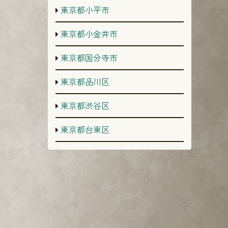
東京都小平市
東京都小金井市
東京都国分寺市
東京都品川区
東京都渋谷区
東京都台東区