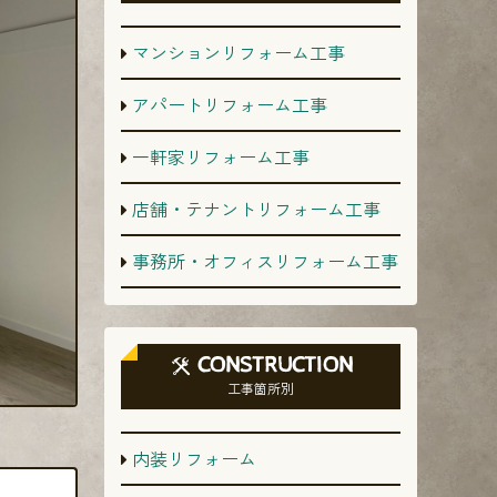
マンションリフォーム工事
アパートリフォーム工事
一軒家リフォーム工事
店舗・テナントリフォーム工事
事務所・オフィスリフォーム工事
CONSTRUCTION
工事箇所別
内装リフォーム