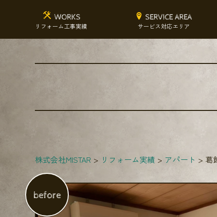
WORKS
SERVICE AREA
リフォーム工事実績
サービス対応エリア
株式会社MISTAR
リフォーム実績
アパート
葛
before