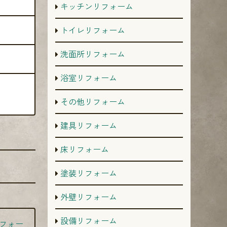
キッチンリフォーム
トイレリフォーム
洗面所リフォーム
浴室リフォーム
その他リフォーム
建具リフォーム
床リフォーム
塗装リフォーム
外壁リフォーム
設備リフォーム
フォー