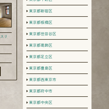
東京都新宿区
東京都板橋区
東京都世田谷区
スリ
東京都葛飾区
東京都足立区
東京都豊島区
東京都西東京市
東京都府中市
東京都中央区