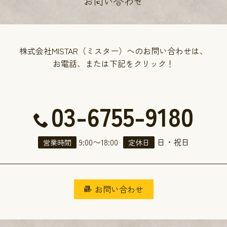
お問い合わせ
株式会社MISTAR（ミスター）へのお問い合わせは、
お電話、または下記をクリック！
03-6755-9180
9:00
〜
18:00
日・祝日
営業時間
定休日
お問い合わせ