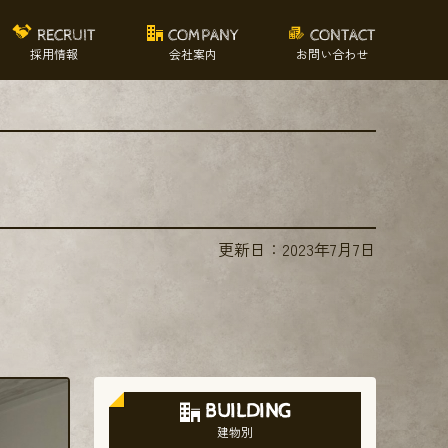
RECRUIT
COMPANY
CONTACT
採用情報
会社案内
お問い合わせ
更新日：
2023年7月7日
BUILDING
建物別