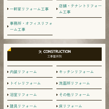
店舗・テナントリフォー
一軒家リフォーム工事
ム工事
事務所・オフィスリフォ
ーム工事
CONSTRUCTION
工事箇所別
内装リフォーム
キッチンリフォーム
トイレリフォーム
洗面所リフォーム
浴室リフォーム
その他リフォーム
建具リフォーム
床リフォーム