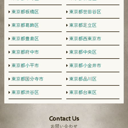
東京都板橋区
東京都世田谷区
東京都葛飾区
東京都足立区
東京都豊島区
東京都西東京市
東京都府中市
東京都中央区
東京都小平市
東京都小金井市
東京都国分寺市
東京都品川区
東京都渋谷区
東京都台東区
Contact Us
お問い合わせ