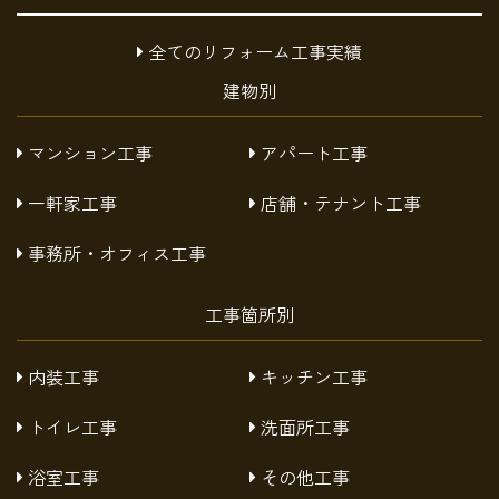
全てのリフォーム工事実績
建物別
マンション工事
アパート工事
一軒家工事
店舗・テナント工事
事務所・オフィス工事
工事箇所別
内装工事
キッチン工事
トイレ工事
洗面所工事
浴室工事
その他工事