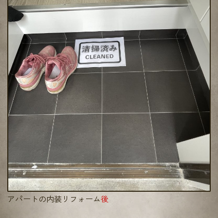
アパートの内装リフォーム
後