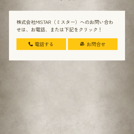
株式会社MISTAR（ミスター）へのお問い合わ
せは、
お電話、または下記をクリック！
電話する
お問合せ