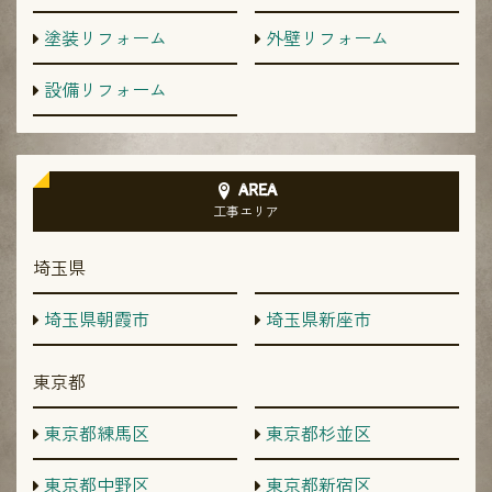
塗装リフォーム
外壁リフォーム
設備リフォーム
AREA
工事エリア
埼玉県
埼玉県朝霞市
埼玉県新座市
東京都
東京都練馬区
東京都杉並区
東京都中野区
東京都新宿区