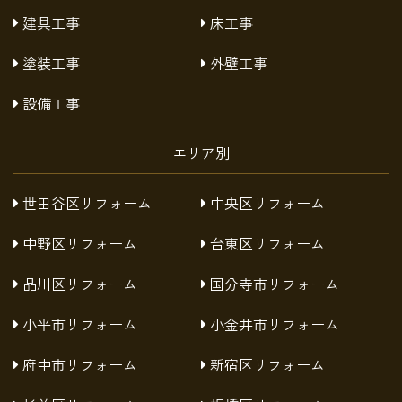
建具工事
床工事
塗装工事
外壁工事
設備工事
エリア別
世田谷区リフォーム
中央区リフォーム
中野区リフォーム
台東区リフォーム
品川区リフォーム
国分寺市リフォーム
小平市リフォーム
小金井市リフォーム
府中市リフォーム
新宿区リフォーム