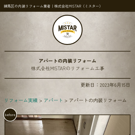
練馬区の内装リフォーム業者｜株式会社MISTAR（ミスター）
アパートの内装リフォーム
株式会社MISTARのリフォーム工事
更新日：
2023年6月15日
リフォーム実績
アパート
アパートの内装リフォーム
before