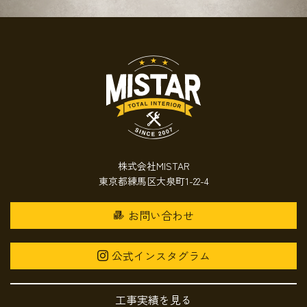
株式会社MISTAR
東京都練馬区大泉町1-22-4
お問い合わせ
公式インスタグラム
工事実績を見る