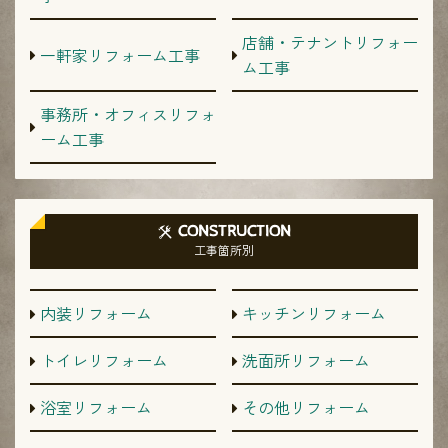
店舗・テナントリフォー
一軒家リフォーム工事
ム工事
事務所・オフィスリフォ
ーム工事
CONSTRUCTION
工事箇所別
内装リフォーム
キッチンリフォーム
トイレリフォーム
洗面所リフォーム
浴室リフォーム
その他リフォーム