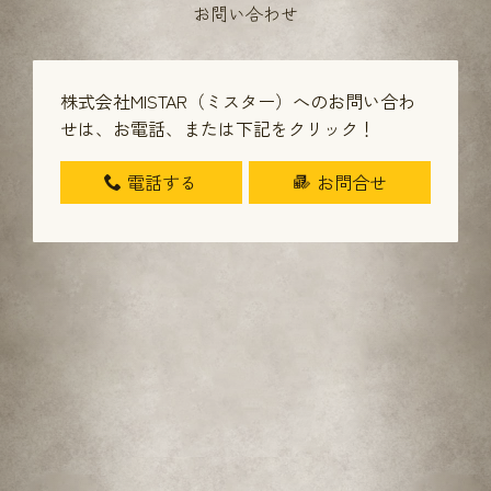
お問い合わせ
株式会社MISTAR（ミスター）へのお問い合わ
せは、
お電話、または下記をクリック！
電話する
お問合せ