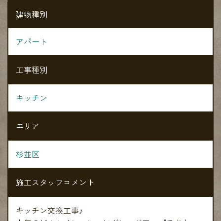
建物種別
アパート
工事種別
キッチン
エリア
杉並区
施工スタッフコメント
キッチン交換工事♪