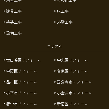
建具工事
床工事
塗装工事
外壁工事
設備工事
エリア別
世田谷区リフォーム
中央区リフォーム
中野区リフォーム
台東区リフォーム
品川区リフォーム
国分寺市リフォーム
小平市リフォーム
小金井市リフォーム
府中市リフォーム
新宿区リフォーム