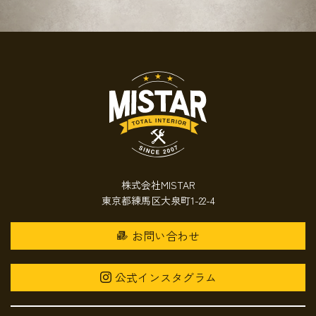
株式会社MISTAR
東京都練馬区大泉町1-22-4
お問い合わせ
公式インスタグラム