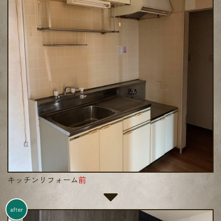
キッチンリフォーム
前
after