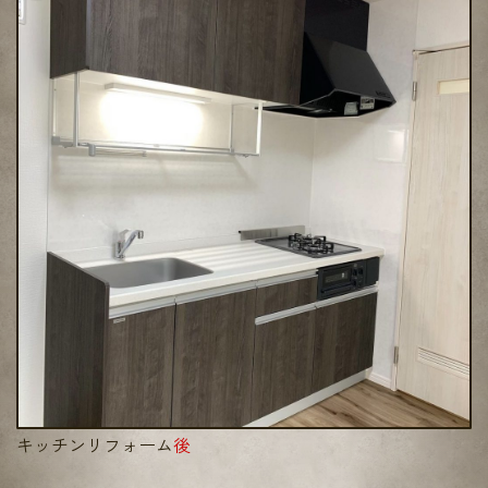
キッチンリフォーム
後