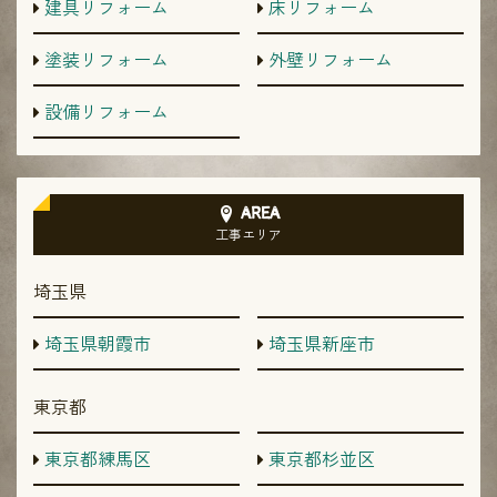
建具リフォーム
床リフォーム
塗装リフォーム
外壁リフォーム
設備リフォーム
AREA
工事エリア
埼玉県
埼玉県朝霞市
埼玉県新座市
東京都
東京都練馬区
東京都杉並区