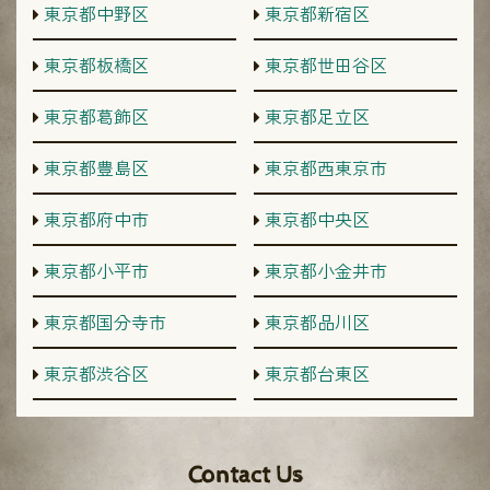
東京都中野区
東京都新宿区
東京都板橋区
東京都世田谷区
東京都葛飾区
東京都足立区
東京都豊島区
東京都西東京市
東京都府中市
東京都中央区
東京都小平市
東京都小金井市
東京都国分寺市
東京都品川区
東京都渋谷区
東京都台東区
Contact Us