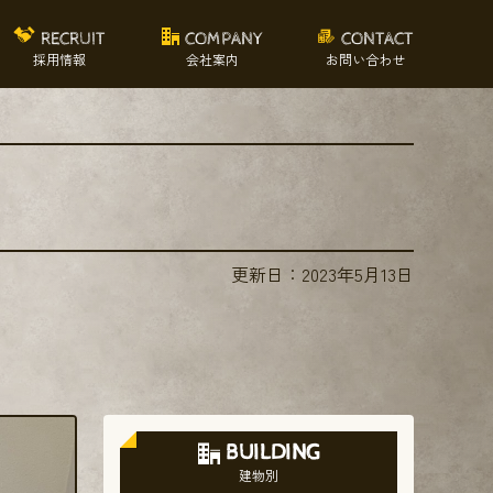
RECRUIT
COMPANY
CONTACT
採用情報
会社案内
お問い合わせ
更新日：
2023年5月13日
BUILDING
建物別