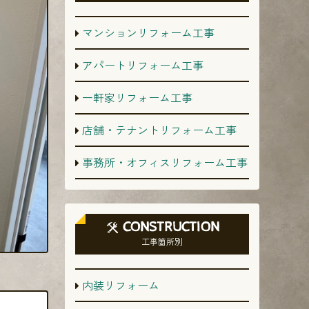
マンションリフォーム工事
アパートリフォーム工事
一軒家リフォーム工事
店舗・テナントリフォーム工事
事務所・オフィスリフォーム工事
CONSTRUCTION
工事箇所別
内装リフォーム