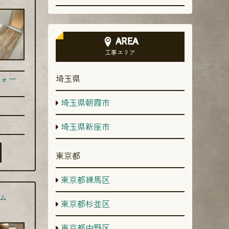
AREA
工事エリア
埼玉県
ォー
埼玉県朝霞市
埼玉県新座市
東京都
東京都練馬区
ム
東京都杉並区
東京都中野区