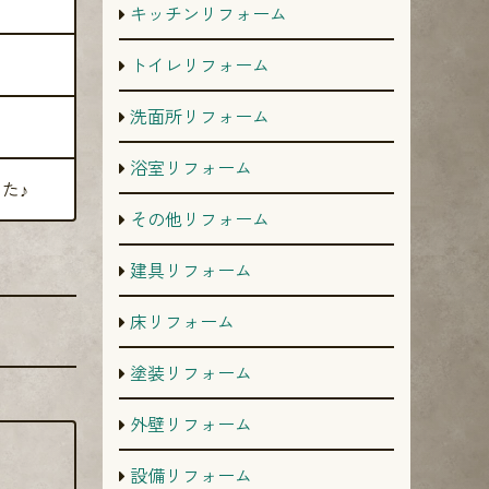
キッチンリフォーム
トイレリフォーム
洗面所リフォーム
浴室リフォーム
た♪
その他リフォーム
建具リフォーム
床リフォーム
塗装リフォーム
外壁リフォーム
設備リフォーム