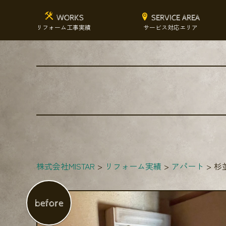
WORKS
SERVICE AREA
リフォーム工事実績
サービス対応エリア
株式会社MISTAR
リフォーム実績
アパート
杉
before