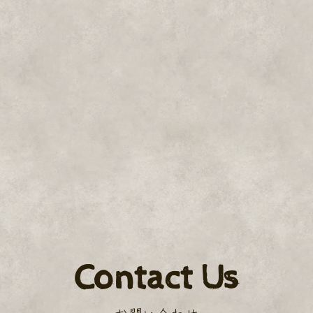
Contact Us