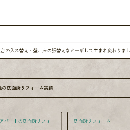
ト
粧台の入れ替え・壁、床の張替えなど一新して生まれ変わりまし
他の洗面所リフォーム実績
アパートの洗面所リフォー
洗面所リフォーム