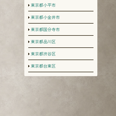
東京都小平市
東京都小金井市
東京都国分寺市
東京都品川区
東京都渋谷区
東京都台東区