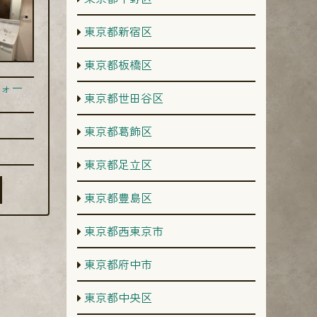
東京都新宿区
東京都板橋区
ォー
東京都世田谷区
東京都葛飾区
東京都足立区
東京都豊島区
東京都西東京市
東京都府中市
東京都中央区