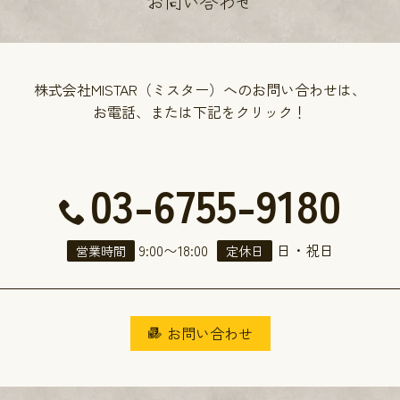
お問い合わせ
株式会社MISTAR（ミスター）へのお問い合わせは、
お電話、または下記をクリック！
03-6755-9180
9:00
〜
18:00
日・祝日
営業時間
定休日
お問い合わせ