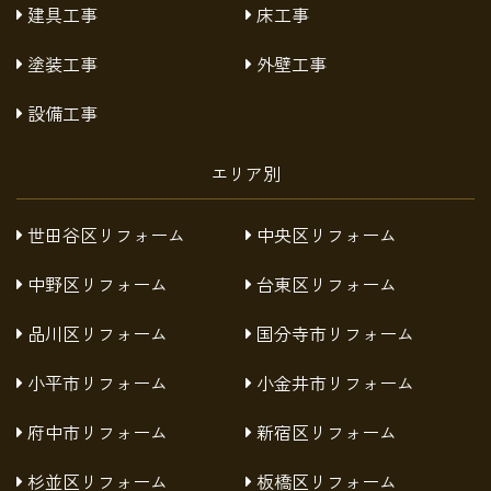
建具工事
床工事
塗装工事
外壁工事
設備工事
エリア別
世田谷区リフォーム
中央区リフォーム
中野区リフォーム
台東区リフォーム
品川区リフォーム
国分寺市リフォーム
小平市リフォーム
小金井市リフォーム
府中市リフォーム
新宿区リフォーム
杉並区リフォーム
板橋区リフォーム