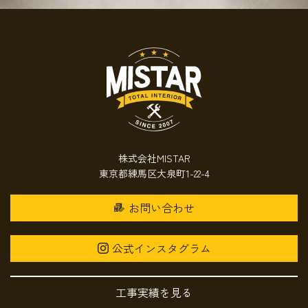
株式会社MISTAR
東京都練馬区大泉町1-22-4
お問い合わせ
公式インスタグラム
工事実績を見る