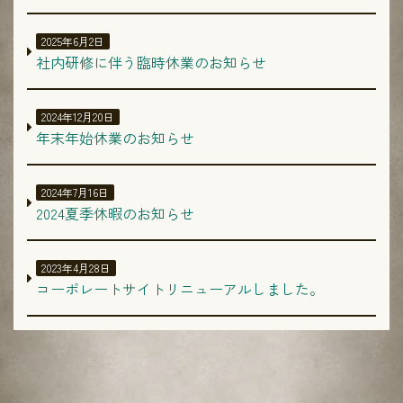
2025年6月2日
社内研修に伴う臨時休業のお知らせ
2024年12月20日
年末年始休業のお知らせ
2024年7月16日
2024夏季休暇のお知らせ
2023年4月28日
コーポレートサイトリニューアルしました。