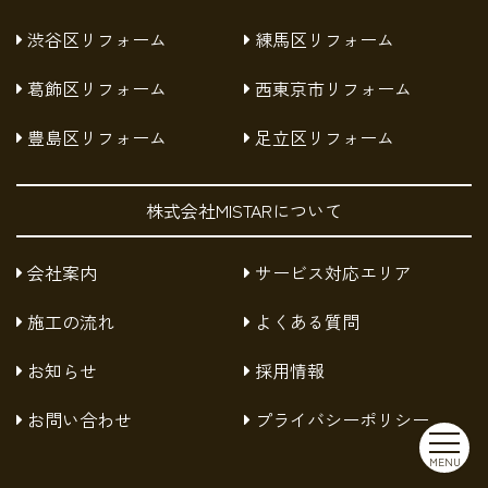
渋谷区リフォーム
練馬区リフォーム
葛飾区リフォーム
西東京市リフォーム
豊島区リフォーム
足立区リフォーム
株式会社MISTARについて
会社案内
サービス対応エリア
施工の流れ
よくある質問
お知らせ
採用情報
お問い合わせ
プライバシーポリシー
MENU