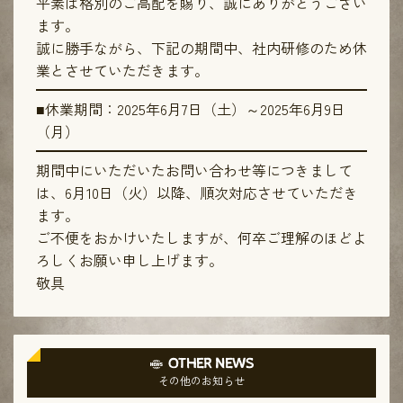
平素は格別のご高配を賜り、誠にありがとうござい
ます。
誠に勝手ながら、下記の期間中、社内研修のため休
業とさせていただきます。
■休業期間：2025年6月7日（土）～2025年6月9日
（月）
期間中にいただいたお問い合わせ等につきまして
は、6月10日（火）以降、順次対応させていただき
ます。
ご不便をおかけいたしますが、何卒ご理解のほどよ
ろしくお願い申し上げます。
敬具
OTHER NEWS
その他のお知らせ