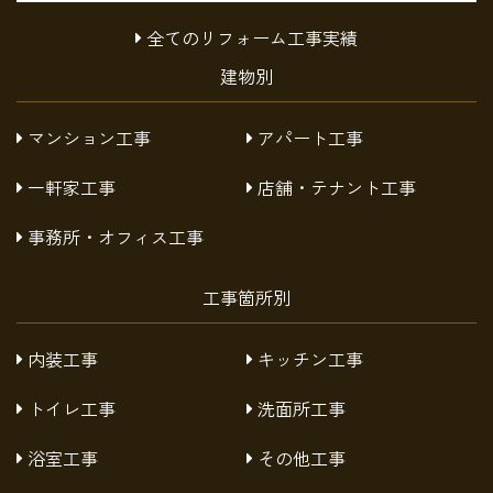
全てのリフォーム工事実績
建物別
マンション工事
アパート工事
一軒家工事
店舗・テナント工事
事務所・オフィス工事
工事箇所別
内装工事
キッチン工事
トイレ工事
洗面所工事
浴室工事
その他工事